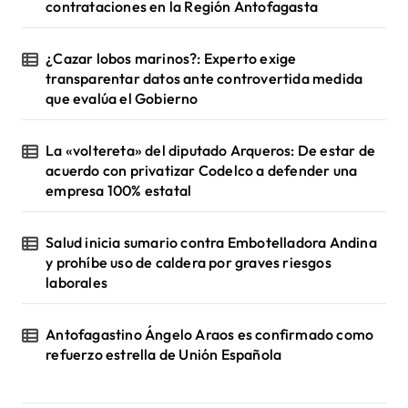
contrataciones en la Región Antofagasta
¿Cazar lobos marinos?: Experto exige
transparentar datos ante controvertida medida
que evalúa el Gobierno
La «voltereta» del diputado Arqueros: De estar de
acuerdo con privatizar Codelco a defender una
empresa 100% estatal
Salud inicia sumario contra Embotelladora Andina
y prohíbe uso de caldera por graves riesgos
laborales
Antofagastino Ángelo Araos es confirmado como
refuerzo estrella de Unión Española