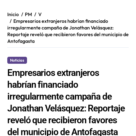
Inicio
PM
V
Empresarios extranjeros habrían financiado
irregularmente campaña de Jonathan Velásquez:
Reportaje reveló que recibieron favores del municipio de
Antofagasta
Noticias
Empresarios extranjeros
habrían financiado
irregularmente campaña de
Jonathan Velásquez: Reportaje
reveló que recibieron favores
del municipio de Antofagasta