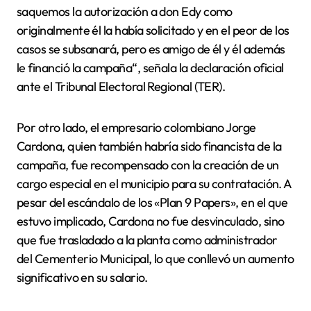
saquemos la autorización a don Edy como
originalmente él la había solicitado y en el peor de los
casos se subsanará, pero es amigo de él y él además
le financió la campaña“, señala la declaración oficial
ante el Tribunal Electoral Regional (TER).
Por otro lado, el empresario colombiano Jorge
Cardona, quien también habría sido financista de la
campaña, fue recompensado con la creación de un
cargo especial en el municipio para su contratación. A
pesar del escándalo de los «Plan 9 Papers», en el que
estuvo implicado, Cardona no fue desvinculado, sino
que fue trasladado a la planta como administrador
del Cementerio Municipal, lo que conllevó un aumento
significativo en su salario.