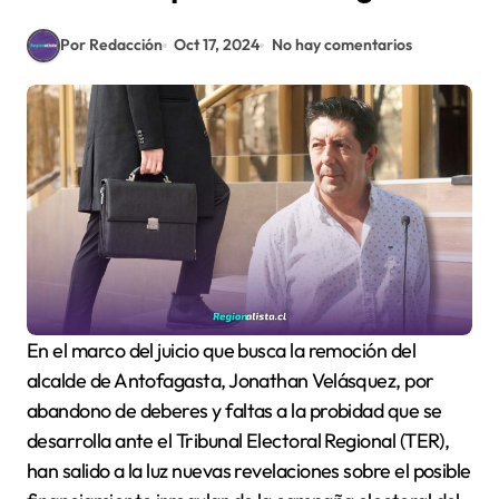
Por Redacción
Oct 17, 2024
No hay comentarios
En el marco del juicio que busca la remoción del
alcalde de Antofagasta, Jonathan Velásquez, por
abandono de deberes y faltas a la probidad que se
desarrolla ante el Tribunal Electoral Regional (TER),
han salido a la luz nuevas revelaciones sobre el posible