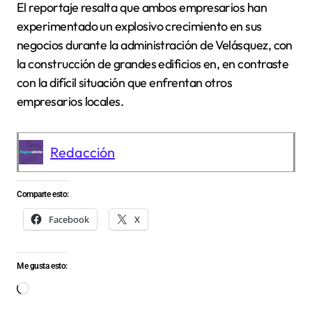
El reportaje resalta que ambos empresarios han
experimentado un explosivo crecimiento en sus
negocios durante la administración de Velásquez, con
la construcción de grandes edificios en, en contraste
con la difícil situación que enfrentan otros
empresarios locales.
Redacción
Comparte esto:
Facebook
X
Me gusta esto:
Cargando...