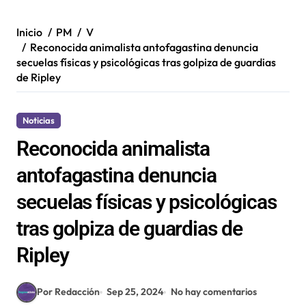
Inicio
PM
V
Reconocida animalista antofagastina denuncia
secuelas físicas y psicológicas tras golpiza de guardias
de Ripley
Noticias
Reconocida animalista
antofagastina denuncia
secuelas físicas y psicológicas
tras golpiza de guardias de
Ripley
Por Redacción
Sep 25, 2024
No hay comentarios