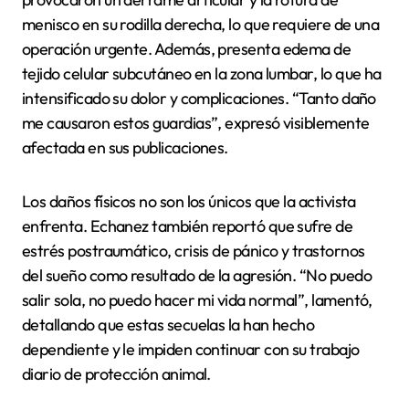
menisco en su rodilla derecha, lo que requiere de una
operación urgente. Además, presenta edema de
tejido celular subcutáneo en la zona lumbar, lo que ha
intensificado su dolor y complicaciones. “Tanto daño
me causaron estos guardias”, expresó visiblemente
afectada en sus publicaciones.
Los daños físicos no son los únicos que la activista
enfrenta. Echanez también reportó que sufre de
estrés postraumático, crisis de pánico y trastornos
del sueño como resultado de la agresión. “No puedo
salir sola, no puedo hacer mi vida normal”, lamentó,
detallando que estas secuelas la han hecho
dependiente y le impiden continuar con su trabajo
diario de protección animal.