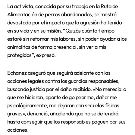
La activista, conocida por su trabajo en la Ruta de
Alimentación de perros abandonados, se mostró
devastada por el impacto que la agresión ha tenido
en su vida y en su misión. “Quizás cuánto tiempo
estaré sin retomar mis labores, sin poder ayudar a los
animalitos de forma presencial, sin ver a mis
protegidos”, expresó.
Echanez aseguró que seguirá adelante con las
acciones legales contra los guardias responsables,
buscando justicia por el daño recibido. «No merecía lo
que me hicieron, aparte de golpearme, dañarme
psicológicamente, me dejaron con secuelas físicas
graves», denunció, añadiendo que no se detendrá
hasta conseguir que los responsables paguen por sus
acciones.