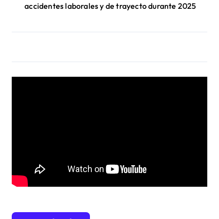
accidentes laborales y de trayecto durante 2025