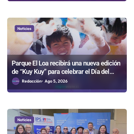
Noticias
Parque El Loa recibirá una nueva edición
de “Kuy Kuy” para celebrar el Día del
Niño
Redacción
Ago 5, 2026
Noticias