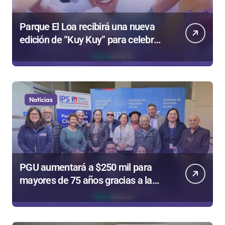
Parque El Loa recibirá una nueva
edición de “Kuy Kuy” para celebrar
el Día del Niño
Noticias
PGU aumentará a $250 mil para
mayores de 75 años gracias a la
reforma aprobada el 2025