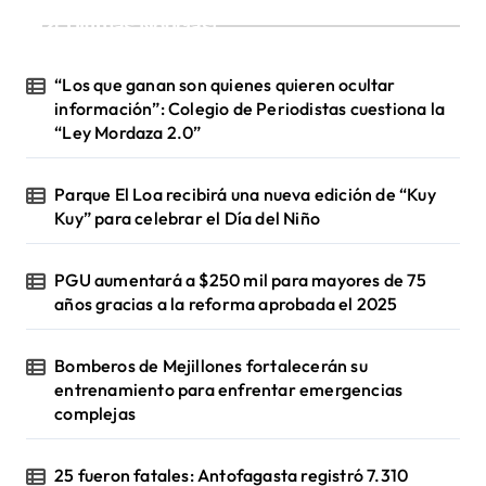
¡Ultimas Noticias!
“Los que ganan son quienes quieren ocultar
información”: Colegio de Periodistas cuestiona la
“Ley Mordaza 2.0”
Parque El Loa recibirá una nueva edición de “Kuy
Kuy” para celebrar el Día del Niño
PGU aumentará a $250 mil para mayores de 75
años gracias a la reforma aprobada el 2025
Bomberos de Mejillones fortalecerán su
entrenamiento para enfrentar emergencias
complejas
25 fueron fatales: Antofagasta registró 7.310