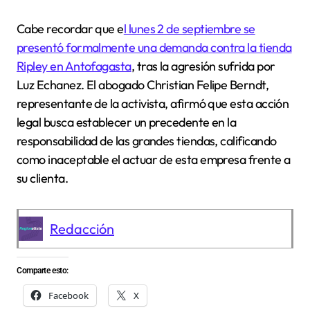
Cabe recordar que e
l lunes 2 de septiembre se
presentó formalmente una demanda contra la tienda
Ripley en Antofagasta
, tras la agresión sufrida por
Luz Echanez. El abogado Christian Felipe Berndt,
representante de la activista, afirmó que esta acción
legal busca establecer un precedente en la
responsabilidad de las grandes tiendas, calificando
como inaceptable el actuar de esta empresa frente a
su clienta.
Redacción
Comparte esto:
Facebook
X