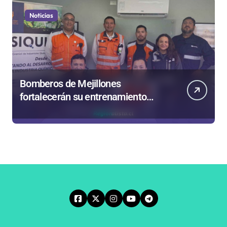
Noticias
Bomberos de Mejillones
fortalecerán su entrenamiento
para enfrentar emergencias
complejas