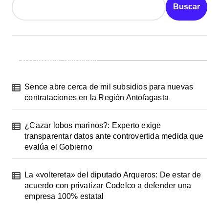
Buscar
¡Ultimas Noticias!
Sence abre cerca de mil subsidios para nuevas
contrataciones en la Región Antofagasta
¿Cazar lobos marinos?: Experto exige
transparentar datos ante controvertida medida que
evalúa el Gobierno
La «voltereta» del diputado Arqueros: De estar de
acuerdo con privatizar Codelco a defender una
empresa 100% estatal