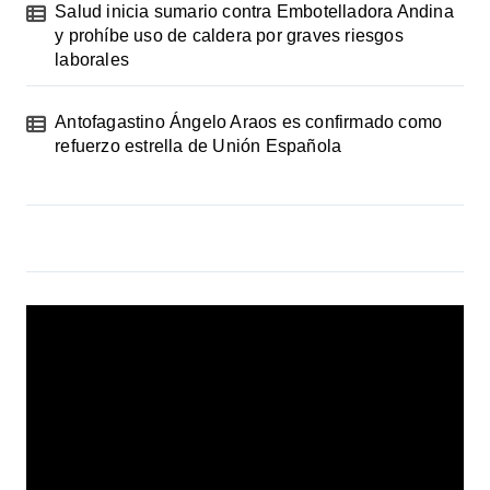
Salud inicia sumario contra Embotelladora Andina
y prohíbe uso de caldera por graves riesgos
laborales
Antofagastino Ángelo Araos es confirmado como
refuerzo estrella de Unión Española