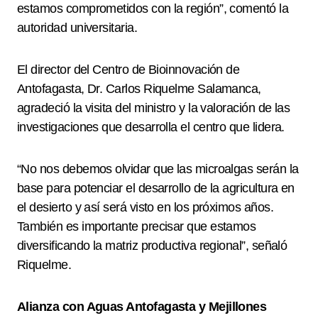
estamos comprometidos con la región”, comentó la
autoridad universitaria.
El director del Centro de Bioinnovación de
Antofagasta, Dr. Carlos Riquelme Salamanca,
agradeció la visita del ministro y la valoración de las
investigaciones que desarrolla el centro que lidera.
“No nos debemos olvidar que las microalgas serán la
base para potenciar el desarrollo de la agricultura en
el desierto y así será visto en los próximos años.
También es importante precisar que estamos
diversificando la matriz productiva regional”, señaló
Riquelme.
Alianza con Aguas Antofagasta y Mejillones