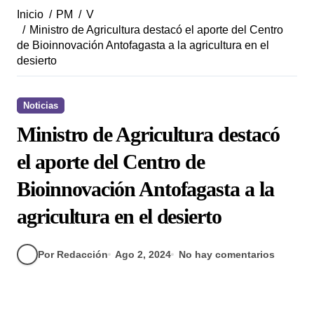
Inicio
PM
V
Ministro de Agricultura destacó el aporte del Centro
de Bioinnovación Antofagasta a la agricultura en el
desierto
Noticias
Ministro de Agricultura destacó
el aporte del Centro de
Bioinnovación Antofagasta a la
agricultura en el desierto
Por Redacción
Ago 2, 2024
No hay comentarios