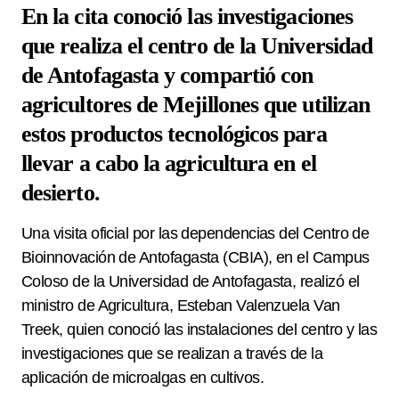
En la cita conoció las investigaciones
que realiza el centro de la Universidad
de Antofagasta y compartió con
agricultores de Mejillones que utilizan
estos productos tecnológicos para
llevar a cabo la agricultura en el
desierto.
Una visita oficial por las dependencias del Centro de
Bioinnovación de Antofagasta (CBIA), en el Campus
Coloso de la Universidad de Antofagasta, realizó el
ministro de Agricultura, Esteban Valenzuela Van
Treek, quien conoció las instalaciones del centro y las
investigaciones que se realizan a través de la
aplicación de microalgas en cultivos.