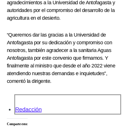
agradecimientos a la Universidad de Antofagasta y
autoridades por el compromiso del desarrollo de la
agricultura en el desierto.
“Queremos dar las gracias a la Universidad de
Antofagasta por su dedicación y compromiso con
nosotros, también agradecer a la sanitaria Aguas
Antofagasta por este convenio que firmamos. Y
finalmente al ministro que desde el año 2022 viene
atendiendo nuestras demandas e inquietudes”,
comentó la dirigente.
Redacción
Comparte esto: