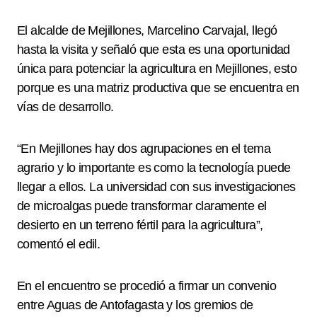
El alcalde de Mejillones, Marcelino Carvajal, llegó
hasta la visita y señaló que esta es una oportunidad
única para potenciar la agricultura en Mejillones, esto
porque es una matriz productiva que se encuentra en
vías de desarrollo.
“En Mejillones hay dos agrupaciones en el tema
agrario y lo importante es como la tecnología puede
llegar a ellos. La universidad con sus investigaciones
de microalgas puede transformar claramente el
desierto en un terreno fértil para la agricultura”,
comentó el edil.
En el encuentro se procedió a firmar un convenio
entre Aguas de Antofagasta y los gremios de