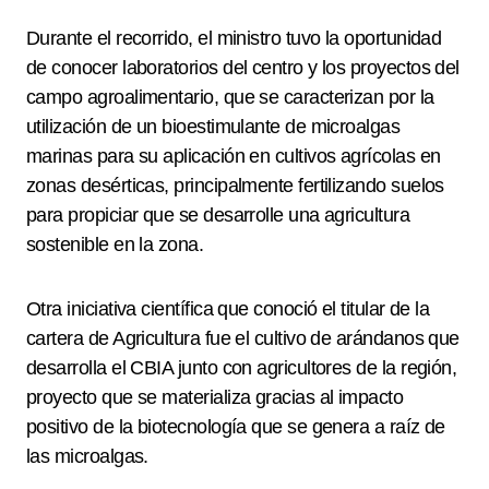
Durante el recorrido, el ministro tuvo la oportunidad
de conocer laboratorios del centro y los proyectos del
campo agroalimentario, que se caracterizan por la
utilización de un bioestimulante de microalgas
marinas para su aplicación en cultivos agrícolas en
zonas desérticas, principalmente fertilizando suelos
para propiciar que se desarrolle una agricultura
sostenible en la zona.
Otra iniciativa científica que conoció el titular de la
cartera de Agricultura fue el cultivo de arándanos que
desarrolla el CBIA junto con agricultores de la región,
proyecto que se materializa gracias al impacto
positivo de la biotecnología que se genera a raíz de
las microalgas.