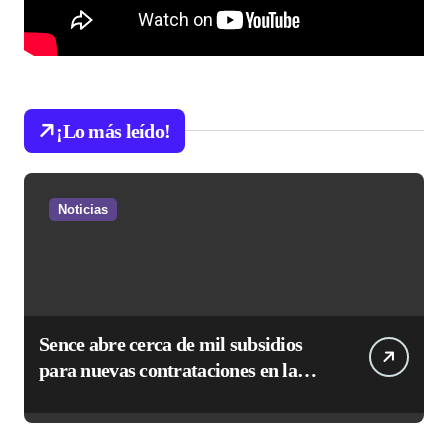
¡Lo más leído!
Noticias
Sence abre cerca de mil subsidios
para nuevas contrataciones en la
Región Antofagasta