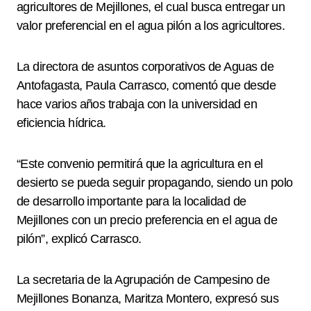
agricultores de Mejillones, el cual busca entregar un
valor preferencial en el agua pilón a los agricultores.
La directora de asuntos corporativos de Aguas de
Antofagasta, Paula Carrasco, comentó que desde
hace varios años trabaja con la universidad en
eficiencia hídrica.
“Este convenio permitirá que la agricultura en el
desierto se pueda seguir propagando, siendo un polo
de desarrollo importante para la localidad de
Mejillones con un precio preferencia en el agua de
pilón”, explicó Carrasco.
La secretaria de la Agrupación de Campesino de
Mejillones Bonanza, Maritza Montero, expresó sus