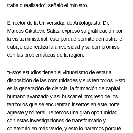
trabajo realizado”, señaló el ministro.
El rector de la Universidad de Antofagasta, Dr.
Marcos Cikutovic Salas, expresó su gratificación por
la visita ministerial, esto porque permite demostrar el
trabajo que realiza la universidad y su compromiso
con las problemáticas de la región.
“Estos estudios tienen el virtuosismo de estar a
disposición de las comunidades y sus territorios. Esto
es la generación de ciencia, la formación de capital
humano avanzado y así buscar el progreso de los
territorios que se encuentran insertos en este norte
agreste y mineral. Tenemos una gran oportunidad
con estas investigaciones de transformarlo y
convertirlo en más verde, y esto lo haremos porque