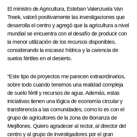
El ministro de Agricultura, Esteban Valenzuela Van
Treek, valoró positivamente las investigaciones que
desarrolla el centro y agregó que la agricultura a nivel
mundial se encuentra con el desafío de producir con
la menor utilización de los recursos disponibles,
considerando la escasez hídrica y la carencia de
suelos fértiles en el desierto.
“Este tipo de proyectos me parecen extraordinarios,
sobre todo cuando tenemos una realidad compleja
de suelo fértil y recursos de agua. Además, estas
iniciativas tienen una lógica de economía circular y
transferencia a las comunidades, como lo es con el
grupo de agricultores de la zona de Bonanza de
Mejillones. Quiero agradecer al rector, al director del
centro y al grupo de investigadores por el gran