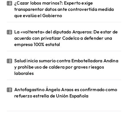
¿Cazar lobos marinos?: Experto exige
transparentar datos ante controvertida medida
que evalúa el Gobierno
La «voltereta» del diputado Arqueros: De estar de
acuerdo con privatizar Codelco a defender una
empresa 100% estatal
Salud inicia sumario contra Embotelladora Andina
y prohíbe uso de caldera por graves riesgos
laborales
Antofagastino Ángelo Araos es confirmado como
refuerzo estrella de Unión Española