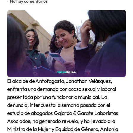
No hay comentarios
El alcalde de Antofagasta, Jonathan Velásquez,
enfrenta una demanda por acoso sexual y laboral
presentada por una funcionaria municipal. La
denuncia, interpuesta la semana pasada por el
estudio de abogados Gajardo & Garate Laboristas
Asociados, ha generado revuelo, y ha llevado a la
Ministra de la Mujer y Equidad de Género, Antonia