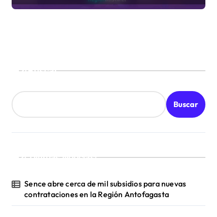
Buscar
Buscar
¡Ultimas Noticias!
Sence abre cerca de mil subsidios para nuevas
contrataciones en la Región Antofagasta