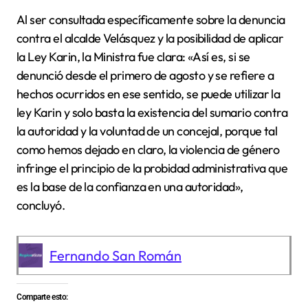
Al ser consultada específicamente sobre la denuncia
contra el alcalde Velásquez y la posibilidad de aplicar
la Ley Karin, la Ministra fue clara: «Así es, si se
denunció desde el primero de agosto y se refiere a
hechos ocurridos en ese sentido, se puede utilizar la
ley Karin y solo basta la existencia del sumario contra
la autoridad y la voluntad de un concejal, porque tal
como hemos dejado en claro, la violencia de género
infringe el principio de la probidad administrativa que
es la base de la confianza en una autoridad»,
concluyó.
Fernando San Román
Comparte esto: