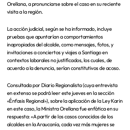
Orellana, a pronunciarse sobre el caso en su reciente
visita a la región.
La acción judicial, según se ha informado, incluye
pruebas que apuntarían a comportamientos
inapropiados del alcalde, como mensajes, fotos, y
invitaciones a conciertos y viajes a Santiago en
contextos laborales no justificados, los cuales, de
acuerdo a la denuncia, serían constitutivos de acoso.
Consultada por Diario Regionalista (cuya entrevista
en extenso se podrá leer este jueves en la sección
«Énfasis Regional»), sobre la aplicación de la Ley Karin
en este caso, la Ministra Orellana fue enfática en su
respuesta: «A partir de los casos conocidos de los
alcaldes en la Araucanía, cada vez más mujeres se