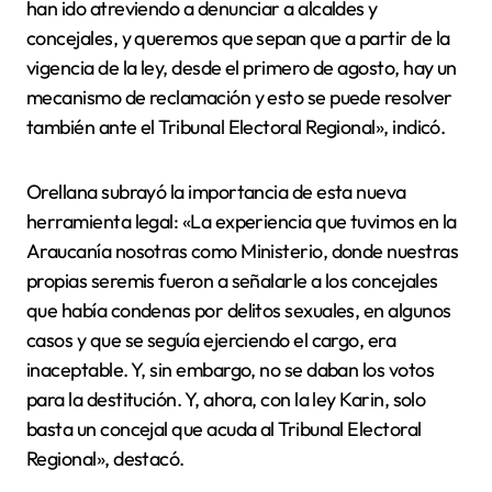
han ido atreviendo a denunciar a alcaldes y
concejales, y queremos que sepan que a partir de la
vigencia de la ley, desde el primero de agosto, hay un
mecanismo de reclamación y esto se puede resolver
también ante el Tribunal Electoral Regional», indicó.
Orellana subrayó la importancia de esta nueva
herramienta legal: «La experiencia que tuvimos en la
Araucanía nosotras como Ministerio, donde nuestras
propias seremis fueron a señalarle a los concejales
que había condenas por delitos sexuales, en algunos
casos y que se seguía ejerciendo el cargo, era
inaceptable. Y, sin embargo, no se daban los votos
para la destitución. Y, ahora, con la ley Karin, solo
basta un concejal que acuda al Tribunal Electoral
Regional», destacó.