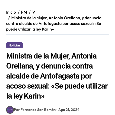
Inicio
PM
V
Ministra de la Mujer, Antonia Orellana, y denuncia
contra alcalde de Antofagasta por acoso sexual: «Se
puede utilizar la ley Karin»
Noticias
Ministra de la Mujer, Antonia
Orellana, y denuncia contra
alcalde de Antofagasta por
acoso sexual: «Se puede utilizar
la ley Karin»
Por Fernando San Román
Ago 21, 2024