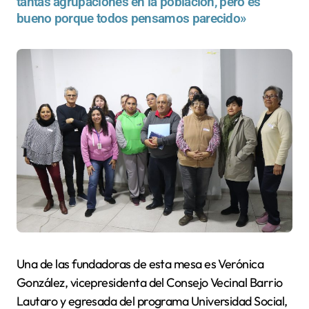
tantas agrupaciones en la población, pero es
bueno porque todos pensamos parecido»
Una de las fundadoras de esta mesa es Verónica
González, vicepresidenta del Consejo Vecinal Barrio
Lautaro y egresada del programa Universidad Social,