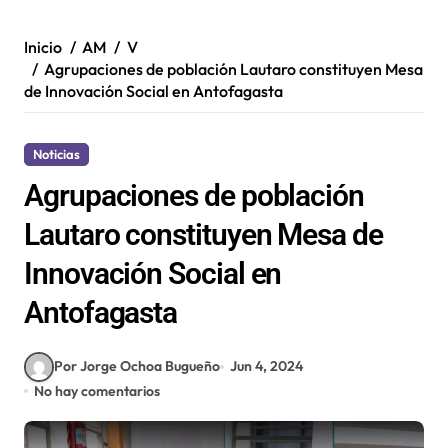
Inicio
AM
V
Agrupaciones de población Lautaro constituyen Mesa
de Innovación Social en Antofagasta
Noticias
Agrupaciones de población
Lautaro constituyen Mesa de
Innovación Social en
Antofagasta
Por Jorge Ochoa Bugueño
Jun 4, 2024
No hay comentarios