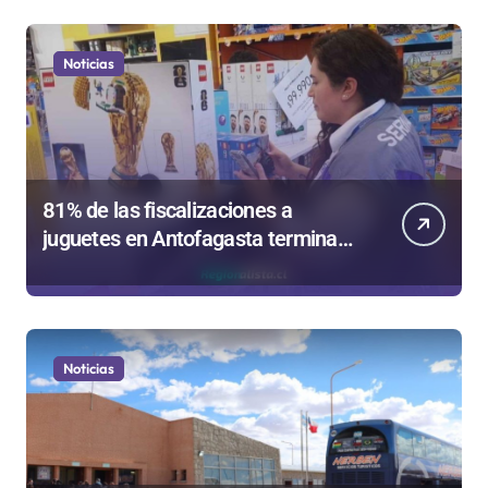
Noticias
81% de las fiscalizaciones a
juguetes en Antofagasta termina
en sumarios sanitarios
Noticias