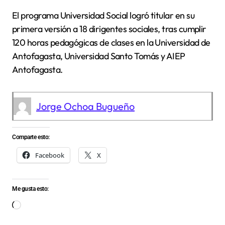
El programa Universidad Social logró titular en su
primera versión a 18 dirigentes sociales, tras cumplir
120 horas pedagógicas de clases en la Universidad de
Antofagasta, Universidad Santo Tomás y AIEP
Antofagasta.
Jorge Ochoa Bugueño
Comparte esto:
Facebook
X
Me gusta esto:
Cargando...