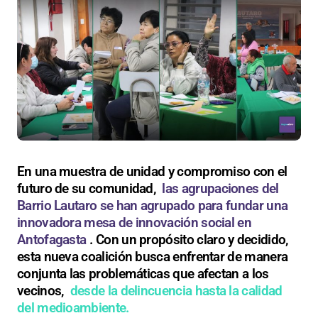
En una muestra de unidad y compromiso con el
futuro de su comunidad,
las agrupaciones del
Barrio Lautaro se han agrupado para fundar una
innovadora mesa de innovación social en
Antofagasta
. Con un propósito claro y decidido,
esta nueva coalición busca enfrentar de manera
conjunta las problemáticas que afectan a los
vecinos,
desde la delincuencia hasta la calidad
del medioambiente.