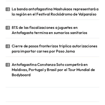
La banda antofagastina Mashukaos representará a
la región en el Festival Rockódromo de Valparaíso
81% de las fiscalizaciones a juguetes en
Antofagasta termina en sumarios sanitarios
Cierre de pasos fronterizos triplica autorizaciones
para importar carnes por Paso Jama
Antofagastina Constanza Soto competirá en
Maldivas, Portugal y Brasil por el Tour Mundial de
Bodyboard