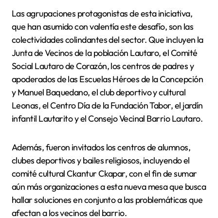
Las agrupaciones protagonistas de esta iniciativa,
que han asumido con valentía este desafío, son las
colectividades colindantes del sector. Que incluyen la
Junta de Vecinos de la población Lautaro, el Comité
Social Lautaro de Corazón, los centros de padres y
apoderados de las Escuelas Héroes de la Concepción
y Manuel Baquedano, el club deportivo y cultural
Leonas, el Centro Día de la Fundación Tabor, el jardín
infantil Lautarito y el Consejo Vecinal Barrio Lautaro.
Además, fueron invitados los centros de alumnos,
clubes deportivos y bailes religiosos, incluyendo el
comité cultural Ckantur Ckapar, con el fin de sumar
aún más organizaciones a esta nueva mesa que busca
hallar soluciones en conjunto a las problemáticas que
afectan a los vecinos del barrio.