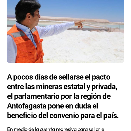
A pocos días de sellarse el pacto
entre las mineras estatal y privada,
el parlamentario por la región de
Antofagasta pone en duda el
beneficio del convenio para el país.
En medio de la cuenta regresiva para sellar el