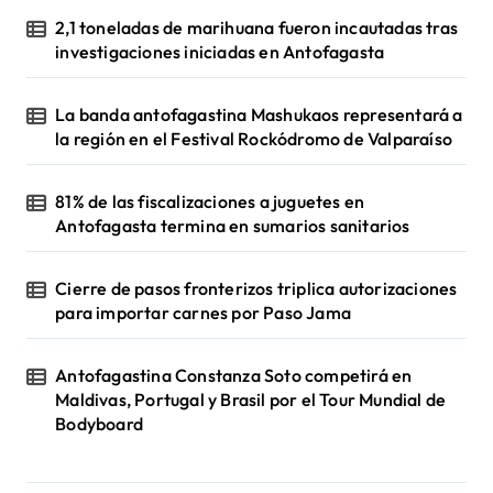
2,1 toneladas de marihuana fueron incautadas tras
investigaciones iniciadas en Antofagasta
La banda antofagastina Mashukaos representará a
la región en el Festival Rockódromo de Valparaíso
81% de las fiscalizaciones a juguetes en
Antofagasta termina en sumarios sanitarios
Cierre de pasos fronterizos triplica autorizaciones
para importar carnes por Paso Jama
Antofagastina Constanza Soto competirá en
Maldivas, Portugal y Brasil por el Tour Mundial de
Bodyboard