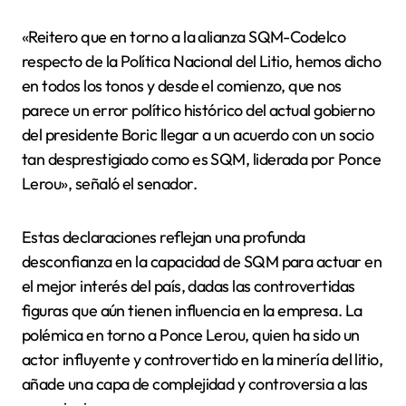
«Reitero que en torno a la alianza SQM-Codelco
respecto de la Política Nacional del Litio, hemos dicho
en todos los tonos y desde el comienzo, que nos
parece un error político histórico del actual gobierno
del presidente Boric llegar a un acuerdo con un socio
tan desprestigiado como es SQM, liderada por Ponce
Lerou», señaló el senador.
Estas declaraciones reflejan una profunda
desconfianza en la capacidad de SQM para actuar en
el mejor interés del país, dadas las controvertidas
figuras que aún tienen influencia en la empresa. La
polémica en torno a Ponce Lerou, quien ha sido un
actor influyente y controvertido en la minería del litio,
añade una capa de complejidad y controversia a las