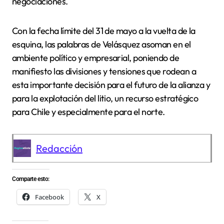
negociaciones.
Con la fecha límite del 31 de mayo a la vuelta de la
esquina, las palabras de Velásquez asoman en el
ambiente político y empresarial, poniendo de
manifiesto las divisiones y tensiones que rodean a
esta importante decisión para el futuro de la alianza y
para la explotación del litio, un recurso estratégico
para Chile y especialmente para el norte.
Redacción
Comparte esto:
Facebook
X