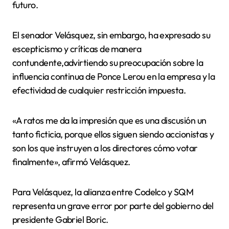
futuro.
El senador Velásquez, sin embargo, ha expresado su
escepticismo y críticas de manera
contundente,advirtiendo su preocupación sobre la
influencia continua de Ponce Lerou en la empresa y la
efectividad de cualquier restricción impuesta.
«A ratos me da la impresión que es una discusión un
tanto ficticia, porque ellos siguen siendo accionistas y
son los que instruyen a los directores cómo votar
finalmente», afirmó Velásquez.
Para Velásquez, la alianza entre Codelco y SQM
representa un grave error por parte del gobierno del
presidente Gabriel Boric.