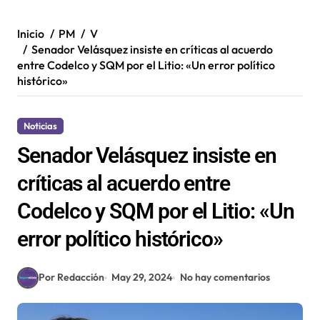
Inicio
PM
V
Senador Velásquez insiste en críticas al acuerdo
entre Codelco y SQM por el Litio: «Un error político
histórico»
Noticias
Senador Velásquez insiste en
críticas al acuerdo entre
Codelco y SQM por el Litio: «Un
error político histórico»
Por Redacción
May 29, 2024
No hay comentarios