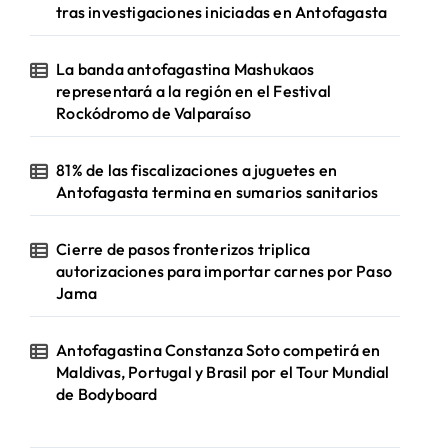
tras investigaciones iniciadas en Antofagasta
La banda antofagastina Mashukaos
representará a la región en el Festival
Rockódromo de Valparaíso
81% de las fiscalizaciones a juguetes en
Antofagasta termina en sumarios sanitarios
Cierre de pasos fronterizos triplica
autorizaciones para importar carnes por Paso
Jama
Antofagastina Constanza Soto competirá en
Maldivas, Portugal y Brasil por el Tour Mundial
de Bodyboard