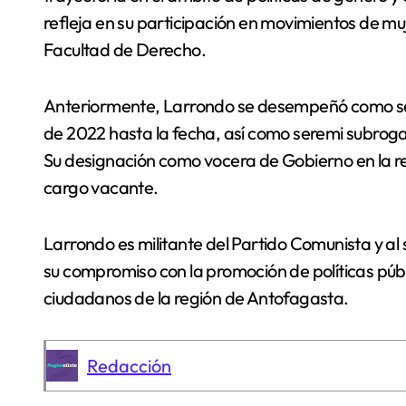
refleja en su participación en movimientos de muje
Facultad de Derecho.
Anteriormente, Larrondo se desempeñó como ser
de 2022 hasta la fecha, así como seremi subrog
Su designación como vocera de Gobierno en la r
cargo vacante.
Larrondo es militante del Partido Comunista y a
su compromiso con la promoción de políticas públi
ciudadanos de la región de Antofagasta.
Redacción