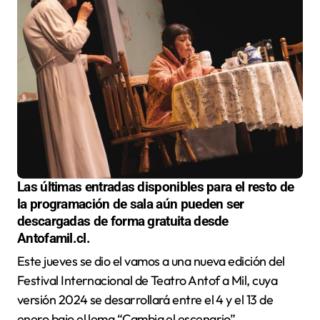
Las últimas entradas disponibles para el resto de
la programación de sala aún pueden ser
descargadas de forma gratuita desde
Antofamil.cl.
Este jueves se dio el vamos a una nueva edición del
Festival Internacional de Teatro Antof a Mil, cuya
versión 2024 se desarrollará entre el 4 y el 13 de
enero bajo el lema “Cambia el escenario”.