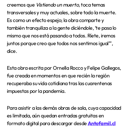
creemos que
Vistiendo un muerto
, toca temas
transversales y muy actuales, sobre todo la muerte.
Es como un efecto espejo; la obra comparte y
también tranquiliza a la gente diciéndole, ‘te pasa lo
mismo que nos está pasando a todos. Ríete, iremos
juntos porque creo que todos nos sentimos igual’”,
dice.
Esta obra escrita por Ornella Rocco y Felipe Gallegos,
fue creada en momentos en que recién la región
recuperaba su vida cotidiana tras las cuarentenas
impuestas por la pandemia.
Para asistir a las demás obras de sala, cuya capacidad
es limitada, aún quedan entradas gratuitas en
formato digital para descargar desde
Antofamil.cl