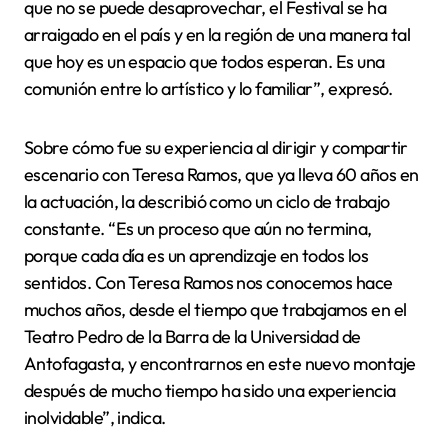
que no se puede desaprovechar, el Festival se ha
arraigado en el país y en la región de una manera tal
que hoy es un espacio que todos esperan. Es una
comunión entre lo artístico y lo familiar”, expresó.
Sobre cómo fue su experiencia al dirigir y compartir
escenario con Teresa Ramos, que ya lleva 60 años en
la actuación, la describió como un ciclo de trabajo
constante. “Es un proceso que aún no termina,
porque cada día es un aprendizaje en todos los
sentidos. Con Teresa Ramos nos conocemos hace
muchos años, desde el tiempo que trabajamos en el
Teatro Pedro de la Barra de la Universidad de
Antofagasta, y encontrarnos en este nuevo montaje
después de mucho tiempo ha sido una experiencia
inolvidable”, indica.