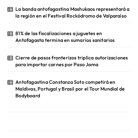
La banda antofagastina Mashukaos representará a
la región en el Festival Rockódromo de Valparaíso
81% de las fiscalizaciones a juguetes en
Antofagasta termina en sumarios sanitarios
Cierre de pasos fronterizos triplica autorizaciones
para importar carnes por Paso Jama
Antofagastina Constanza Soto competirá en
Maldivas, Portugal y Brasil por el Tour Mundial de
Bodyboard