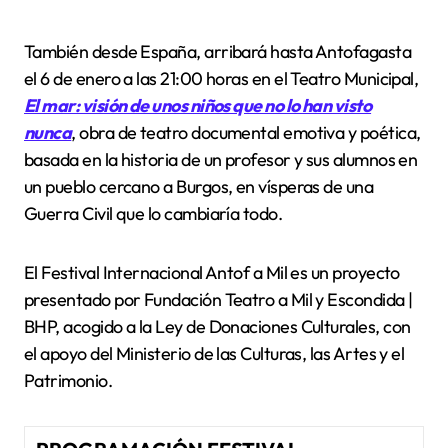
También desde España, arribará hasta Antofagasta
el 6 de enero a las 21:00 horas en el Teatro Municipal,
El mar: visión de unos niños que no lo han visto
nunca
, obra de teatro documental emotiva y poética,
basada en la historia de un profesor y sus alumnos en
un pueblo cercano a Burgos, en vísperas de una
Guerra Civil que lo cambiaría todo.
El Festival Internacional Antof a Mil es un proyecto
presentado por Fundación Teatro a Mil y Escondida |
BHP, acogido a la Ley de Donaciones Culturales, con
el apoyo del Ministerio de las Culturas, las Artes y el
Patrimonio.