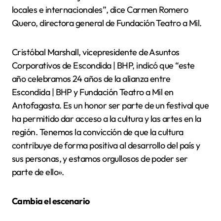
locales e internacionales”, dice Carmen Romero
Quero, directora general de Fundación Teatro a Mil.
Cristóbal Marshall, vicepresidente de Asuntos
Corporativos de Escondida | BHP, indicó que “este
año celebramos 24 años de la alianza entre
Escondida | BHP y Fundación Teatro a Mil en
Antofagasta. Es un honor ser parte de un festival que
ha permitido dar acceso a la cultura y las artes en la
región. Tenemos la convicción de que la cultura
contribuye de forma positiva al desarrollo del país y
sus personas, y estamos orgullosos de poder ser
parte de ello».
Cambia el escenario