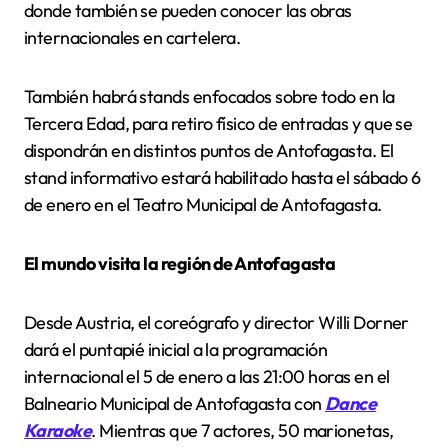
donde también se pueden conocer las obras
internacionales en cartelera.
También habrá stands enfocados sobre todo en la
Tercera Edad, para retiro físico de entradas y que se
dispondrán en distintos puntos de Antofagasta. El
stand informativo estará habilitado hasta el sábado 6
de enero en el Teatro Municipal de Antofagasta.
El mundo visita la región de Antofagasta
Desde Austria, el coreógrafo y director Willi Dorner
dará el puntapié inicial a la programación
internacional el 5 de enero a las 21:00 horas en el
Balneario Municipal de Antofagasta con
Dance
Karaoke
. Mientras que 7 actores, 50 marionetas,