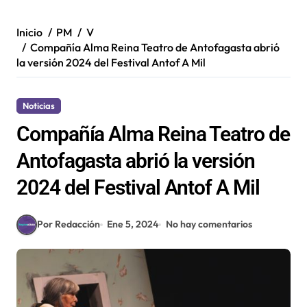
Inicio
PM
V
Compañía Alma Reina Teatro de Antofagasta abrió
la versión 2024 del Festival Antof A Mil
Noticias
Compañía Alma Reina Teatro de
Antofagasta abrió la versión
2024 del Festival Antof A Mil
Por Redacción
Ene 5, 2024
No hay comentarios