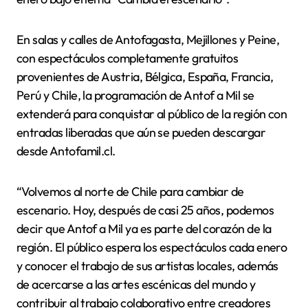
En salas y calles de Antofagasta, Mejillones y Peine,
con espectáculos completamente gratuitos
provenientes de Austria, Bélgica, España, Francia,
Perú y Chile, la programación de Antof a Mil se
extenderá para conquistar al público de la región con
entradas liberadas que aún se pueden descargar
desde Antofamil.cl.
“Volvemos al norte de Chile para cambiar de
escenario. Hoy, después de casi 25 años, podemos
decir que Antof a Mil ya es parte del corazón de la
región. El público espera los espectáculos cada enero
y conocer el trabajo de sus artistas locales, además
de acercarse a las artes escénicas del mundo y
contribuir al trabajo colaborativo entre creadores