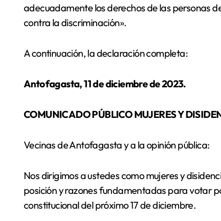
adecuadamente los derechos de las personas de
contra la discriminación».
A continuación, la declaración completa:
Antofagasta, 11 de diciembre de 2023.
COMUNICADO PÚBLICO MUJERES Y DISIDE
Vecinas de Antofagasta y a la opinión pública:
Nos dirigimos a ustedes como mujeres y disidenci
posición y razones fundamentadas para votar po
constitucional del próximo 17 de diciembre.