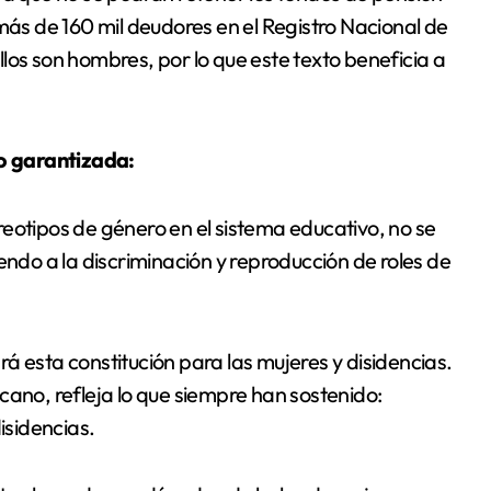
 más de 160 mil deudores en el Registro Nacional de
los son hombres, por lo que este texto beneficia a
no garantizada:
eotipos de género en el sistema educativo, no se
endo a la discriminación y reproducción de roles de
á esta constitución para las mujeres y disidencias.
cano, refleja lo que siempre han sostenido:
isidencias.