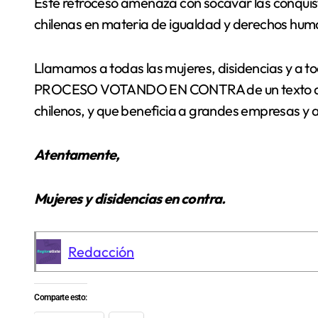
Este retroceso amenaza con socavar las conquis
chilenas en materia de igualdad y derechos hum
Llamamos a todas las mujeres, disidencias y a
PROCESO VOTANDO EN CONTRA de un texto que p
chilenos, y que beneficia a grandes empresas y a
Atentamente,
Mujeres y disidencias en contra.
Redacción
Comparte esto: