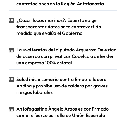
contrataciones en la Región Antofagasta
¿Cazar lobos marinos?: Experto exige
transparentar datos ante controvertida
medida que evalúa el Gobierno
La «voltereta» del diputado Arqueros: De estar
de acuerdo con privatizar Codelco a defender
una empresa 100% estatal
Salud inicia sumario contra Embotelladora
Andina y prohíbe uso de caldera por graves
riesgos laborales
Antofagastino Ángelo Araos es confirmado
como refuerzo estrella de Unión Española