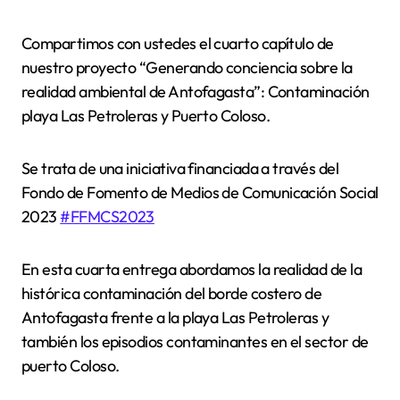
Compartimos con ustedes el cuarto capítulo de
nuestro proyecto “Generando conciencia sobre la
realidad ambiental de Antofagasta”: Contaminación
playa Las Petroleras y Puerto Coloso.
Se trata de una iniciativa financiada a través del
Fondo de Fomento de Medios de Comunicación Social
2023
#FFMCS2023
En esta cuarta entrega abordamos la realidad de la
histórica contaminación del borde costero de
Antofagasta frente a la playa Las Petroleras y
también los episodios contaminantes en el sector de
puerto Coloso.