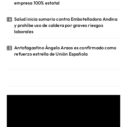
empresa 100% estatal
Salud inicia sumario contra Embotelladora Andina
y prohíbe uso de caldera por graves riesgos
laborales
Antofagastino Ángelo Araos es confirmado como
refuerzo estrella de Unión Española