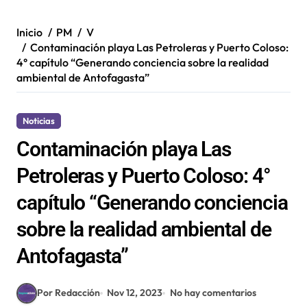
Inicio
PM
V
Contaminación playa Las Petroleras y Puerto Coloso:
4° capítulo “Generando conciencia sobre la realidad
ambiental de Antofagasta”
Noticias
Contaminación playa Las
Petroleras y Puerto Coloso: 4°
capítulo “Generando conciencia
sobre la realidad ambiental de
Antofagasta”
Por Redacción
Nov 12, 2023
No hay comentarios