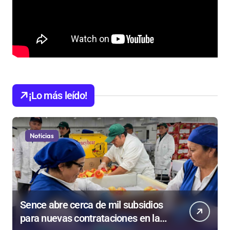
¡Lo más leído!
Noticias
Sence abre cerca de mil subsidios
para nuevas contrataciones en la