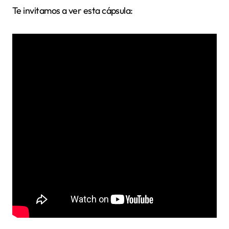
Te invitamos a ver esta cápsula: