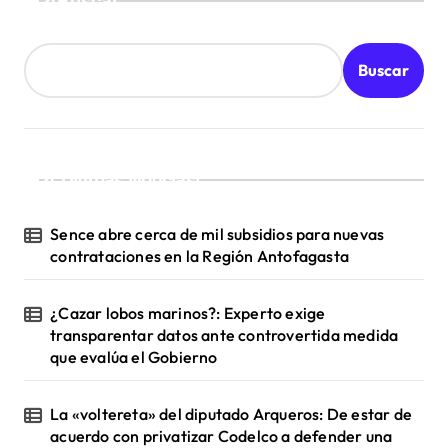
Buscar
Buscar
¡Ultimas Noticias!
Sence abre cerca de mil subsidios para nuevas
contrataciones en la Región Antofagasta
¿Cazar lobos marinos?: Experto exige
transparentar datos ante controvertida medida
que evalúa el Gobierno
La «voltereta» del diputado Arqueros: De estar de
acuerdo con privatizar Codelco a defender una