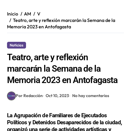
Inicio
AM
V
Teatro, arte y reflexión marcarán la Semana de la
Memoria 2023 en Antofagasta
Noticias
Teatro, arte y reflexión
marcarán la Semana de la
Memoria 2023 en Antofagasta
Por Redacción
Oct 10, 2023
No hay comentarios
La Agrupación de Familiares de Ejecutados
Políticos y Detenidos Desaparecidos de la ciudad,
organizó una serie de actividades artísticas y