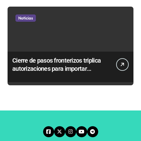
Noticias
Cierre de pasos fronterizos triplica
autorizaciones para importar
carnes por Paso Jama