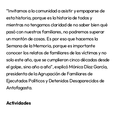
“Invitamos a la comunidad a asistir y empaparse de
esta historia, porque es la historia de todos y
mientras no tengamos claridad de no saber bien qué
pasó con nuestros familiares, no podremos superar
un montón de cosas. Es por eso que hacemos la
Semana de la Memoria, porque es importante
conocer los relatos de familiares de las víctimas y no
solo este año, que se cumplieron cinco décadas desde
el golpe, sino año a año”, explicó Mónica Díaz García,
presidenta de la Agrupación de Familiares de
Ejecutados Políticos y Detenidos Desaparecidos de
Antofagasta.
Actividades