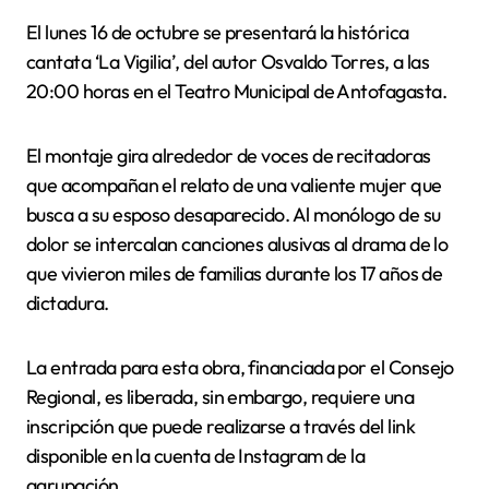
El lunes 16 de octubre se presentará la histórica
cantata ‘La Vigilia’, del autor Osvaldo Torres, a las
20:00 horas en el Teatro Municipal de Antofagasta.
El montaje gira alrededor de voces de recitadoras
que acompañan el relato de una valiente mujer que
busca a su esposo desaparecido. Al monólogo de su
dolor se intercalan canciones alusivas al drama de lo
que vivieron miles de familias durante los 17 años de
dictadura.
La entrada para esta obra, financiada por el Consejo
Regional, es liberada, sin embargo, requiere una
inscripción que puede realizarse a través del link
disponible en la cuenta de Instagram de la
agrupación.