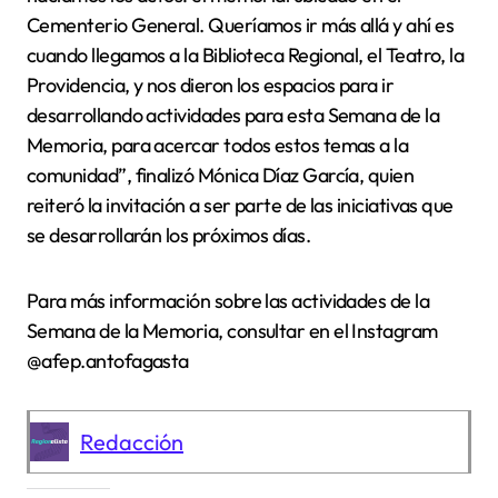
Cementerio General. Queríamos ir más allá y ahí es
cuando llegamos a la Biblioteca Regional, el Teatro, la
Providencia, y nos dieron los espacios para ir
desarrollando actividades para esta Semana de la
Memoria, para acercar todos estos temas a la
comunidad”, finalizó Mónica Díaz García, quien
reiteró la invitación a ser parte de las iniciativas que
se desarrollarán los próximos días.
Para más información sobre las actividades de la
Semana de la Memoria, consultar en el Instagram
@afep.antofagasta
Redacción