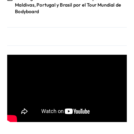
Maldivas, Portugal y Brasil por el Tour Mundial de
Bodyboard