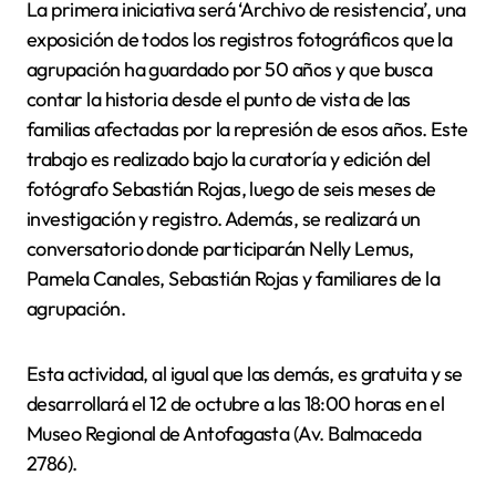
La primera iniciativa será ‘Archivo de resistencia’, una
exposición de todos los registros fotográficos que la
agrupación ha guardado por 50 años y que busca
contar la historia desde el punto de vista de las
familias afectadas por la represión de esos años. Este
trabajo es realizado bajo la curatoría y edición del
fotógrafo Sebastián Rojas, luego de seis meses de
investigación y registro. Además, se realizará un
conversatorio donde participarán Nelly Lemus,
Pamela Canales, Sebastián Rojas y familiares de la
agrupación.
Esta actividad, al igual que las demás, es gratuita y se
desarrollará el 12 de octubre a las 18:00 horas en el
Museo Regional de Antofagasta (Av. Balmaceda
2786).