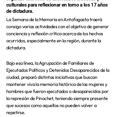
culturales para reflexionar en torno a los 17 años
de dictadura.
La Semana de la Memoria en Antofagasta traerá
consigo varias actividades con el objetivo de generar
conciencia y reflexión crítica acerca de los hechos
ocurridos, especialmente en la región, durante la
dictadura.
Bajo esa línea, la Agrupación de Familiares de
Ejecutados Políticos y Detenidos Desaparecidos de la
ciudad, preparó distintas iniciativas que buscan
mantener viva la memoria histórica de las mujeres y
hombres que fueron ejecutados o desaparecidos por
la represión de Pinochet, teniendo siempre presente
que sucesos como aquellos no pueden volver a
repetirse.