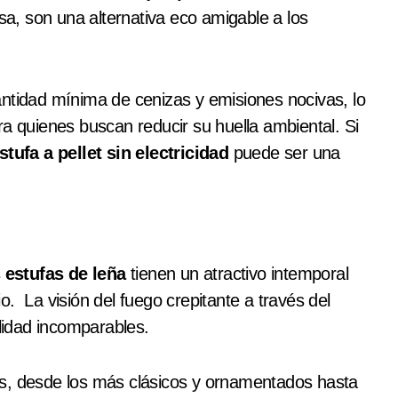
asa, son una alternativa eco amigable a los
antidad mínima de cenizas y emisiones nocivas, lo
ra quienes buscan reducir su huella ambiental. Si
stufa a pellet sin electricidad
puede ser una
s
estufas de leña
tienen un atractivo intemporal
. La visión del fuego crepitante a través del
ilidad incomparables.
os, desde los más clásicos y ornamentados hasta