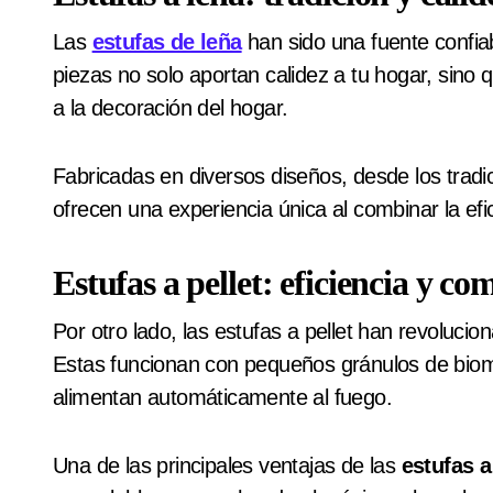
Las
estufas de leña
han sido una fuente confia
piezas no solo aportan calidez a tu hogar, sino
a la decoración del hogar.
Fabricadas en diversos diseños, desde los tradi
ofrecen una experiencia única al combinar la efic
Estufas a pellet: eficiencia y c
Por otro lado, las estufas a pellet han revoluc
Estas funcionan con pequeños gránulos de biom
alimentan automáticamente al fuego.
Una de las principales ventajas de las
estufas a