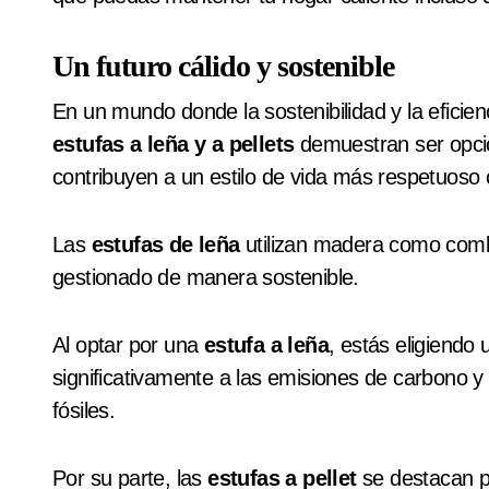
Un futuro cálido y sostenible
En un mundo donde la sostenibilidad y la eficien
estufas a leña y a pellets
demuestran ser opcio
contribuyen a un estilo de vida más respetuoso
Las
estufas de leña
utilizan madera como comb
gestionado de manera sostenible.
Al optar por una
estufa a leña
, estás eligiendo
significativamente a las emisiones de carbono 
fósiles.
Por su parte, las
estufas a pellet
se destacan po