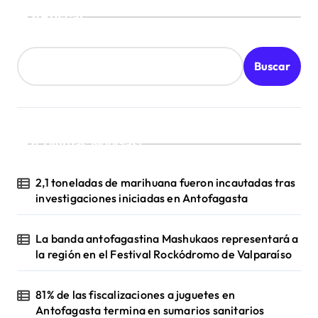
Buscar
Buscar
¡Ultimas Noticias!
2,1 toneladas de marihuana fueron incautadas tras
investigaciones iniciadas en Antofagasta
La banda antofagastina Mashukaos representará a
la región en el Festival Rockódromo de Valparaíso
81% de las fiscalizaciones a juguetes en
Antofagasta termina en sumarios sanitarios