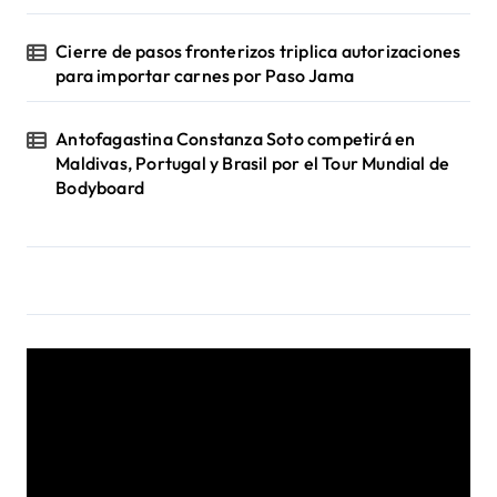
Cierre de pasos fronterizos triplica autorizaciones
para importar carnes por Paso Jama
Antofagastina Constanza Soto competirá en
Maldivas, Portugal y Brasil por el Tour Mundial de
Bodyboard