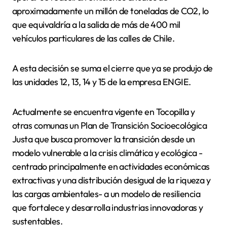
aproximadamente un millón de toneladas de CO2, lo
que equivaldría a la salida de más de 400 mil
vehículos particulares de las calles de Chile.
A esta decisión se suma el cierre que ya se produjo de
las unidades 12, 13, 14 y 15 de la empresa ENGIE.
Actualmente se encuentra vigente en Tocopilla y
otras comunas un Plan de Transición Socioecológica
Justa que busca promover la transición desde un
modelo vulnerable a la crisis climática y ecológica -
centrado principalmente en actividades económicas
extractivas y una distribución desigual de la riqueza y
las cargas ambientales- a un modelo de resiliencia
que fortalece y desarrolla industrias innovadoras y
sustentables.