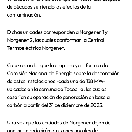
de décadas sufriendo los efectos de la
contaminación.
Dichas unidades corresponden a Norgener 1 y
Norgener 2, las cuales conforman la Central
Termoeléctrica Norgener.
Cabe recordar que la empresa ya informó a la
Comisión Nacional de Energía sobre la desconexión
de estas instalaciones -cada una de 138 MW-
ubicadas en la comuna de Tocopilla, las cuales
cesarían su operación de generación en base a
carbón a partir del 31 de diciembre de 2025.
Una vez que las unidades de Norgener dejen de
operar se reducirán emisiones anuales de