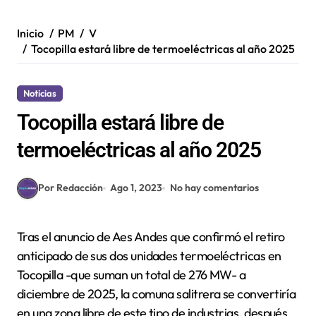
Inicio
PM
V
Tocopilla estará libre de termoeléctricas al año 2025
Noticias
Tocopilla estará libre de
termoeléctricas al año 2025
Por Redacción
Ago 1, 2023
No hay comentarios
Tras el anuncio de Aes Andes que confirmó el retiro
anticipado de sus dos unidades termoeléctricas en
Tocopilla -que suman un total de 276 MW- a
diciembre de 2025, la comuna salitrera se convertiría
en una zona libre de este tipo de industrias, después