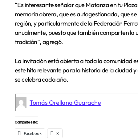
“Es interesante señalar que Matanza en tu Plaza 
memoria obrera, que es autogestionada, que se b
región, y particularmente de la Federación Ferrov
anualmente, puesto que también comparten la ur
tradición”, agregó.
La invitación está abierta a toda la comunidad
este hito relevante para la historia de la ciudad 
se celebra cada año.
Tomás Orellana Guarache
Comparte esto:
Facebook
X