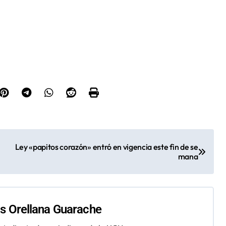
Ley «papitos corazón» entró en vigencia este fin de se
mana
 Orellana Guarache