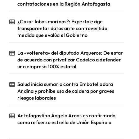
contrataciones en la Región Antofagasta
¿Cazar lobos marinos?: Experto exige
transparentar datos ante controvertida
medida que evalúa el Gobierno
La «voltereta» del diputado Arqueros: De estar
de acuerdo con privatizar Codelco a defender
una empresa 100% estatal
Salud inicia sumario contra Embotelladora
Andina y prohíbe uso de caldera por graves
riesgos laborales
Antofagastino Ángelo Araos es confirmado
como refuerzo estrella de Unión Española