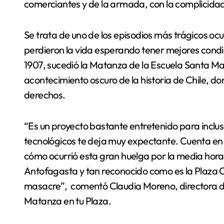
comerciantes y de la armada, con la complicidad
Se trata de uno de los episodios más trágicos oc
perdieron la vida esperando tener mejores condi
1907, sucedió la Matanza de la Escuela Santa Mar
acontecimiento oscuro de la historia de Chile, d
derechos.
“Es un proyecto bastante entretenido para inclus
tecnológicos te deja muy expectante. Cuenta en de
cómo ocurrió esta gran huelga por la media hora 
Antofagasta y tan reconocido como es la Plaza 
masacre”, comentó Claudia Moreno, directora de
Matanza en tu Plaza.