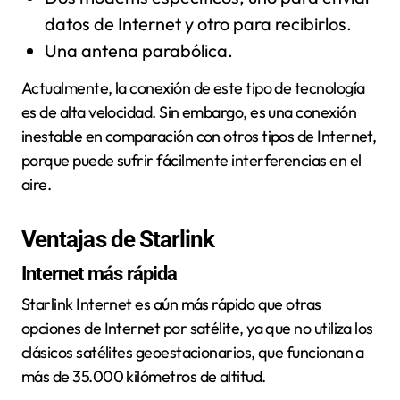
datos de Internet y otro para recibirlos.
Una antena parabólica.
Actualmente, la conexión de este tipo de tecnología
es de alta velocidad. Sin embargo, es una conexión
inestable en comparación con otros tipos de Internet,
porque puede sufrir fácilmente interferencias en el
aire.
Ventajas de Starlink
Internet más rápida
Starlink Internet es aún más rápido que otras
opciones de Internet por satélite, ya que no utiliza los
clásicos satélites geoestacionarios, que funcionan a
más de 35.000 kilómetros de altitud.