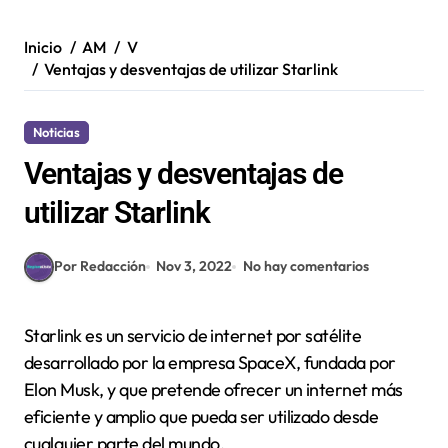
Inicio
AM
V
Ventajas y desventajas de utilizar Starlink
Noticias
Ventajas y desventajas de
utilizar Starlink
Por Redacción
Nov 3, 2022
No hay comentarios
Starlink es un servicio de internet por satélite
desarrollado por la empresa SpaceX, fundada por
Elon Musk, y que pretende ofrecer un internet más
eficiente y amplio que pueda ser utilizado desde
cualquier parte del mundo.