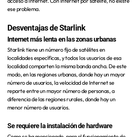
acceso a Internet. Con Internet por satélite, no existe
ese problema.
Desventajas de Starlink
Internet más lenta en las zonas urbanas
Starlink tiene un número fijo de satélites en
localidades específicas, y todos los usuarios de esa
localidad comparten la misma banda ancha. De este
modo, en las regiones urbanas, donde hay un mayor
número de usuarios, la velocidad de Internet se
reparte entre un mayor número de personas, a
diferencia de las regiones rurales, donde hay un
menor número de usuarios.
Se requiere la instalación de hardware
Como se ha mencionado, para el funcionamiento de