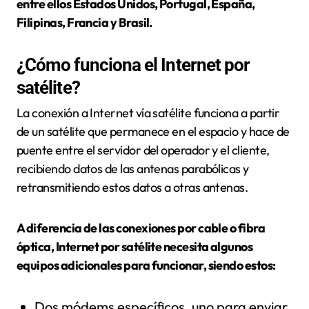
entre ellos Estados Unidos, Portugal, España,
Filipinas, Francia y Brasil.
¿Cómo funciona el Internet por
satélite?
La conexión a Internet vía satélite funciona a partir
de un satélite que permanece en el espacio y hace de
puente entre el servidor del operador y el cliente,
recibiendo datos de las antenas parabólicas y
retransmitiendo estos datos a otras antenas.
A diferencia de las conexiones por cable o fibra
óptica, Internet por satélite necesita algunos
equipos adicionales para funcionar, siendo estos:
Dos módems específicos, uno para enviar