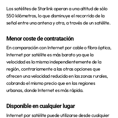
Los satélites de Starlink
operan a una altitud de sólo
550 kilómetros, lo que disminuye el recorrido de la
señal entre una antena y otra, a través de un satélite.
Menor coste de contratación
En comparación con Internet por cable o fibra óptica,
Internet por satélite es más barato ya que la
velocidad es la misma independientemente de la
región, contrariamente a las otras opciones que
ofrecen una velocidad reducida en las zonas rurales,
cobrando el mismo precio que en las regiones
urbanas, donde Internet es más rápida.
Disponible en cualquier lugar
Internet por satélite puede utilizarse desde cualquier