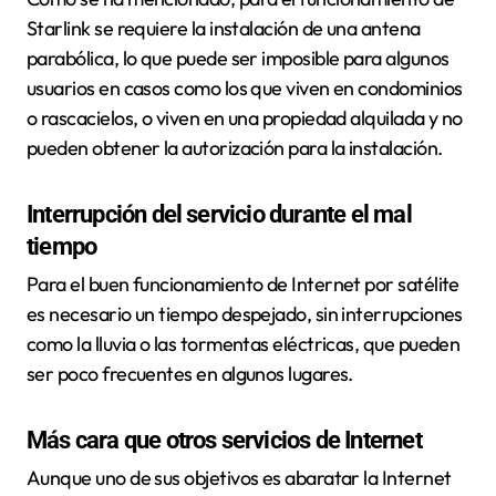
Starlink se requiere la instalación de una antena
parabólica, lo que puede ser imposible para algunos
usuarios en casos como los que viven en condominios
o rascacielos, o viven en una propiedad alquilada y no
pueden obtener la autorización para la instalación.
Interrupción del servicio durante el mal
tiempo
Para el buen funcionamiento de Internet por satélite
es necesario un tiempo despejado, sin interrupciones
como la lluvia o las tormentas eléctricas, que pueden
ser poco frecuentes en algunos lugares.
Más cara que otros servicios de Internet
Aunque uno de sus objetivos es abaratar la Internet