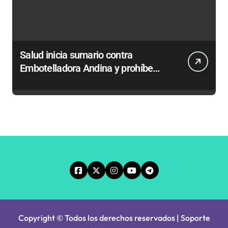
Salud inicia sumario contra
Embotelladora Andina y prohíbe
uso de caldera por graves riesgos
laborales
Copyright © Todos los derechos reservados | Soporte