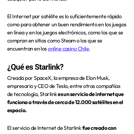
El Internet por satélite es lo suficientemente rápido
como para obtener un buen rendimiento en los juegos
en línea y en los juegos electrónicos, como los que se
compran en sitios como Steam o los que se
encuentran en los
online casino Chile
.
¿Qué es Starlink?
Creada por SpaceX, la empresa de Elon Musk,
empresario y CEO de Tesla, entre otras compañías
de tecnología, Starlink
es un servicio de internet que
funciona a través de cerca de 12.000 satélites en el
espacio.
El servicio de Internet de Starlink
fue creado con