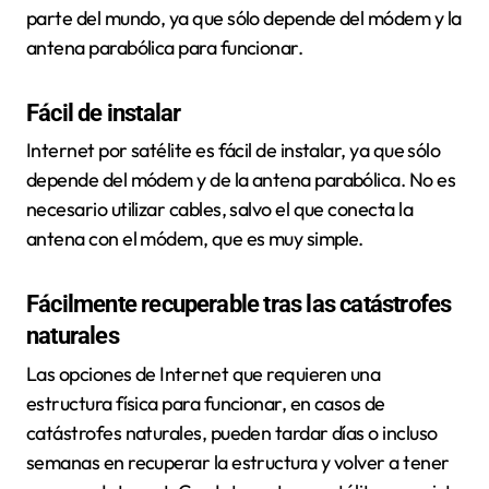
parte del mundo, ya que sólo depende del módem y la
antena parabólica para funcionar.
Fácil de instalar
Internet por satélite es fácil de instalar, ya que sólo
depende del módem y de la antena parabólica. No es
necesario utilizar cables, salvo el que conecta la
antena con el módem, que es muy simple.
Fácilmente recuperable tras las catástrofes
naturales
Las opciones de Internet que requieren una
estructura física para funcionar, en casos de
catástrofes naturales, pueden tardar días o incluso
semanas en recuperar la estructura y volver a tener