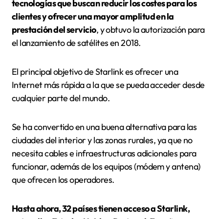
tecnologías que buscan reducir los costes para los
clientes y ofrecer una mayor amplitud en la
prestación del servicio
, y obtuvo la autorización para
el lanzamiento de satélites en 2018.
El principal objetivo de Starlink es ofrecer una
Internet más rápida a la que se pueda acceder desde
cualquier parte del mundo.
Se ha convertido en una buena alternativa para las
ciudades del interior y las zonas rurales, ya que no
necesita cables e infraestructuras adicionales para
funcionar, además de los equipos (módem y antena)
que ofrecen los operadores.
Hasta ahora, 32 países tienen acceso a Starlink,