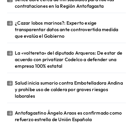
contrataciones en la Región Antofagasta
¿Cazar lobos marinos?: Experto exige
transparentar datos ante controvertida medida
que evalúa el Gobierno
La «voltereta» del diputado Arqueros: De estar de
acuerdo con privatizar Codelco a defender una
empresa 100% estatal
Salud inicia sumario contra Embotelladora Andina
y prohíbe uso de caldera por graves riesgos
laborales
Antofagastino Ángelo Araos es confirmado como
refuerzo estrella de Unión Española