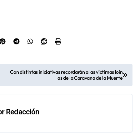
Con distintas iniciativas recordarán a las víctimas loín
as de la Caravana de la Muerte
or
Redacción