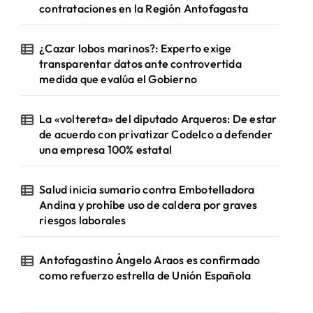
contrataciones en la Región Antofagasta
¿Cazar lobos marinos?: Experto exige
transparentar datos ante controvertida
medida que evalúa el Gobierno
La «voltereta» del diputado Arqueros: De estar
de acuerdo con privatizar Codelco a defender
una empresa 100% estatal
Salud inicia sumario contra Embotelladora
Andina y prohíbe uso de caldera por graves
riesgos laborales
Antofagastino Ángelo Araos es confirmado
como refuerzo estrella de Unión Española