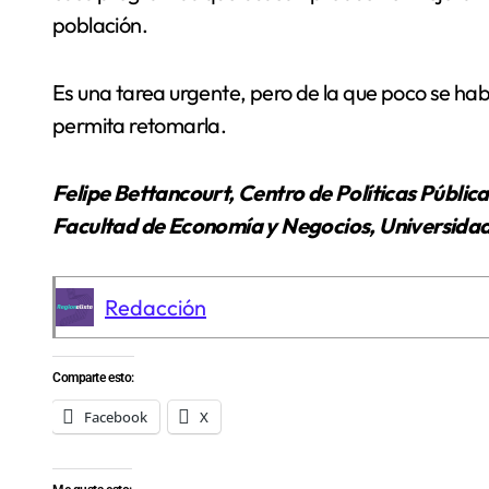
población.
Es una tarea urgente, pero de la que poco se h
permita retomarla.
Felipe Bettancourt, Centro de Políticas Pública
Facultad de Economía y Negocios, Universida
Redacción
Comparte esto:
Facebook
X