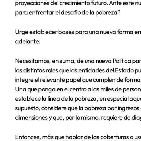
proyecciones del crecimiento futuro. Ante este 
para enfrentar el desafío de la pobreza?
Urge establecer bases para una nueva forma en q
adelante.
Necesitamos, en suma, de una nueva Política par
los distintos roles que las entidades del Estado 
integre el relevante papel que cumplen de forma m
Una que ponga en el centro a las miles de person
establece la línea de la pobreza, en especial aqu
supuesto, considere que la pobreza por ingreso
dimensiones y que, por lo mismo, requiere de dia
Entonces, más que hablar de las coberturas o us