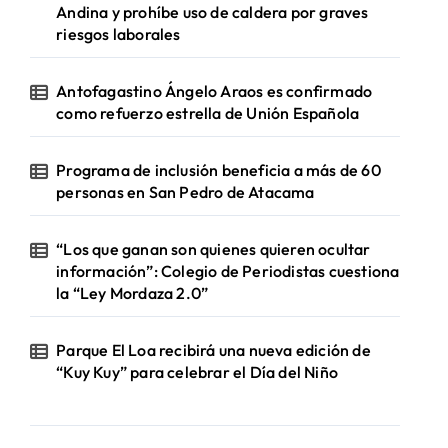
Andina y prohíbe uso de caldera por graves
riesgos laborales
Antofagastino Ángelo Araos es confirmado
como refuerzo estrella de Unión Española
Programa de inclusión beneficia a más de 60
personas en San Pedro de Atacama
“Los que ganan son quienes quieren ocultar
información”: Colegio de Periodistas cuestiona
la “Ley Mordaza 2.0”
Parque El Loa recibirá una nueva edición de
“Kuy Kuy” para celebrar el Día del Niño