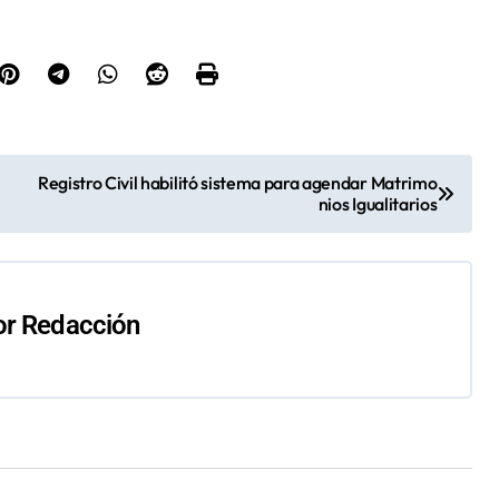
Registro Civil habilitó sistema para agendar Matrimo
nios Igualitarios
or
Redacción