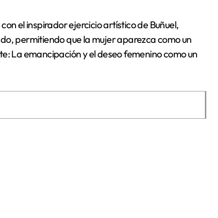
n el inspirador ejercicio artístico de Buñuel,
ndo, permitiendo que la mujer aparezca como un
: La emancipación y el deseo femenino como un