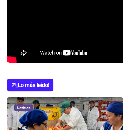
¡Lo más leído!
Noticias