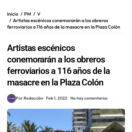
Inicio
PM
V
Artistas escénicos conemorarán a los obreros
ferroviarios a 116 años de la masacre en la Plaza Colón
Artistas escénicos
conemorarán a los obreros
ferroviarios a 116 años de la
masacre en la Plaza Colón
Por Redacción
Feb 1, 2022
No hay comentarios