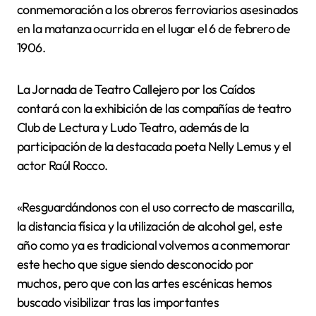
conmemoración a los obreros ferroviarios asesinados
en la matanza ocurrida en el lugar el 6 de febrero de
1906.
La Jornada de Teatro Callejero por los Caídos
contará con la exhibición de las compañías de teatro
Club de Lectura y Ludo Teatro, además de la
participación de la destacada poeta Nelly Lemus y el
actor Raúl Rocco.
«Resguardándonos con el uso correcto de mascarilla,
la distancia física y la utilización de alcohol gel, este
año como ya es tradicional volvemos a conmemorar
este hecho que sigue siendo desconocido por
muchos, pero que con las artes escénicas hemos
buscado visibilizar tras las importantes