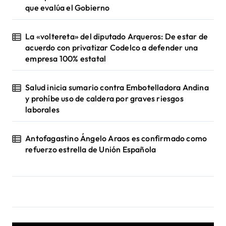
que evalúa el Gobierno
La «voltereta» del diputado Arqueros: De estar de
acuerdo con privatizar Codelco a defender una
empresa 100% estatal
Salud inicia sumario contra Embotelladora Andina
y prohíbe uso de caldera por graves riesgos
laborales
Antofagastino Ángelo Araos es confirmado como
refuerzo estrella de Unión Española