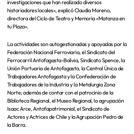
investigaciones que han realizado diversos
historiadores locales», explicó Claudia Moreno,
directora del Ciclo de Teatro y Memoria «Matanza en
tu Plaza».
La actividades son autogestionadas y apoyadas por la
Federación Nacional Ferroviaria, el Sindicato del
Ferrocarril Antofagasta-Bolivia, Sindicato Spence, la
Unión Portuaria de Antofagasta, la Central Única de
Trabajadores Antofagasta y la Confederación de
Trabajadores de la Industria y la Metalurgia Zona
Norte; además de contar con el patrocinio de la
Biblioteca Regional, el Museo Regional, la agrupación
Isaac Arce, Antofapatrimonial, el Sindicato de
Actores y Actrices de Chile y la Agrupación Pedro de
la Barra.