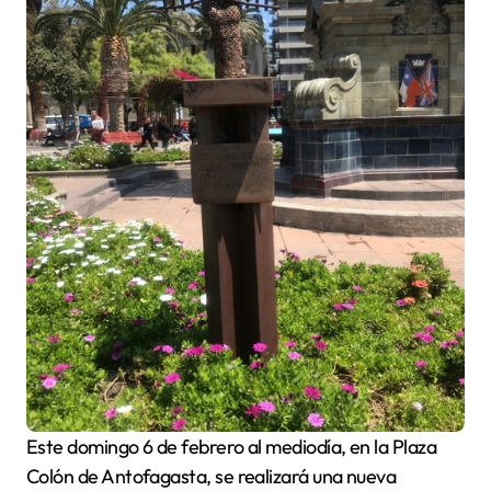
Este domingo 6 de febrero al mediodía, en la Plaza
Colón de Antofagasta, se realizará una nueva