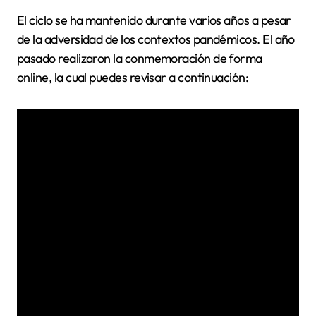
El ciclo se ha mantenido durante varios años a pesar
de la adversidad de los contextos pandémicos. El año
pasado realizaron la conmemoración de forma
online, la cual puedes revisar a continuación: