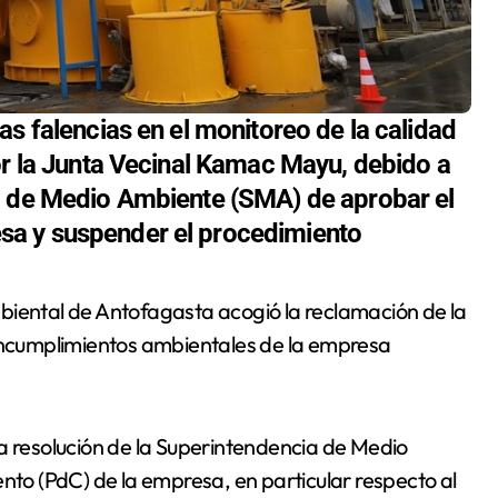
as falencias en el monitoreo de la calidad
or la Junta Vecinal Kamac Mayu, debido a
a de Medio Ambiente (SMA) de aprobar el
sa y suspender el procedimiento
ncumplimientos ambientales de la empresa
la resolución de la Superintendencia de Medio
o (PdC) de la empresa, en particular respecto al