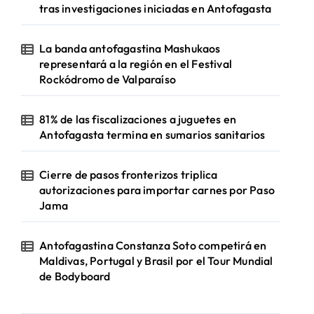
tras investigaciones iniciadas en Antofagasta
La banda antofagastina Mashukaos
representará a la región en el Festival
Rockódromo de Valparaíso
81% de las fiscalizaciones a juguetes en
Antofagasta termina en sumarios sanitarios
Cierre de pasos fronterizos triplica
autorizaciones para importar carnes por Paso
Jama
Antofagastina Constanza Soto competirá en
Maldivas, Portugal y Brasil por el Tour Mundial
de Bodyboard