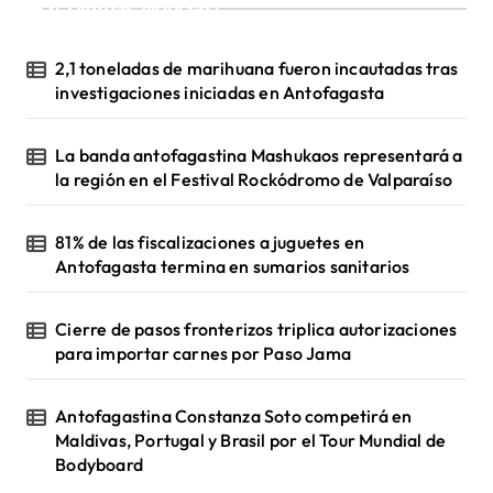
¡Ultimas Noticias!
2,1 toneladas de marihuana fueron incautadas tras
investigaciones iniciadas en Antofagasta
La banda antofagastina Mashukaos representará a
la región en el Festival Rockódromo de Valparaíso
81% de las fiscalizaciones a juguetes en
Antofagasta termina en sumarios sanitarios
Cierre de pasos fronterizos triplica autorizaciones
para importar carnes por Paso Jama
Antofagastina Constanza Soto competirá en
Maldivas, Portugal y Brasil por el Tour Mundial de
Bodyboard