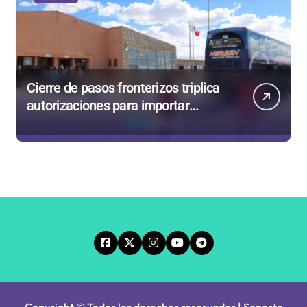
Cierre de pasos fronterizos triplica
autorizaciones para importar
carnes por Paso Jama
Copyright © Todos los derechos reservados | Soporte