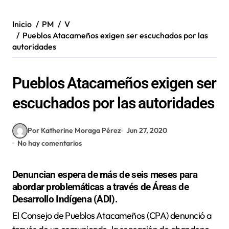
Inicio
PM
V
Pueblos Atacameños exigen ser escuchados por las
autoridades
Pueblos Atacameños exigen ser
escuchados por las autoridades
Por Katherine Moraga Pérez
Jun 27, 2020
No hay comentarios
Denuncian espera de más de seis meses para
abordar problemáticas a través de Áreas de
Desarrollo Indígena (ADI).
El Consejo de Pueblos Atacameños (CPA) denunció a