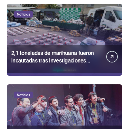
Noticias
2,1 toneladas de marihuana fueron
incautadas tras investigaciones
iniciadas en Antofagasta
Noticias