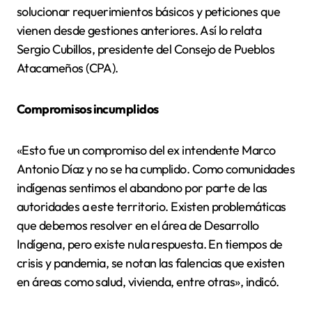
solucionar requerimientos básicos y peticiones que
vienen desde gestiones anteriores. Así lo relata
Sergio Cubillos, presidente del Consejo de Pueblos
Atacameños (CPA).
Compromisos incumplidos
«Esto fue un compromiso del ex intendente Marco
Antonio Díaz y no se ha cumplido. Como comunidades
indígenas sentimos el abandono por parte de las
autoridades a este territorio. Existen problemáticas
que debemos resolver en el área de Desarrollo
Indígena, pero existe nula respuesta. En tiempos de
crisis y pandemia, se notan las falencias que existen
en áreas como salud, vivienda, entre otras», indicó.