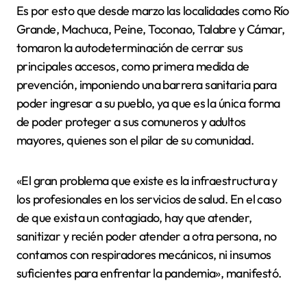
Es por esto que desde marzo las localidades como Río
Grande, Machuca, Peine, Toconao, Talabre y Cámar,
tomaron la autodeterminación de cerrar sus
principales accesos, como primera medida de
prevención, imponiendo una barrera sanitaria para
poder ingresar a su pueblo, ya que es la única forma
de poder proteger a sus comuneros y adultos
mayores, quienes son el pilar de su comunidad.
«El gran problema que existe es la infraestructura y
los profesionales en los servicios de salud. En el caso
de que exista un contagiado, hay que atender,
sanitizar y recién poder atender a otra persona, no
contamos con respiradores mecánicos, ni insumos
suficientes para enfrentar la pandemia», manifestó.