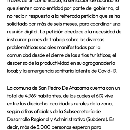
través de un comunicado, la sensación de abandono
que sienten como entidad por parte del gobierno, al
no recibir respuesta a la reiterada petición que se ha
solicitado por más de seis meses, para coordinar una
reunión digital. La petición obedece a la necesidad de
instaurar planes de trabajo sobre las diversas
problemáticas sociales manifestadas por la
comunidad desde el cierre de los sitios turísticos; el
descenso de la productividad en su agroganadería
local; y la emergencia sanitaria latente de Covid-19.
La comuna de San Pedro De Atacama cuenta con un
total de 4.969 habitantes, de los cuales el 61% vive
entre las dieciocho localidades rurales de la zona,
según cifras oficiales de la Subsecretaría de
Desarrollo Regional y Administrativo (Subdere). Es
decir, más de 3.000 personas esperan para