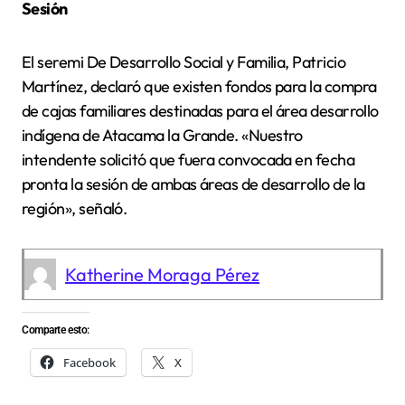
Sesión
El seremi De Desarrollo Social y Familia, Patricio
Martínez, declaró que existen fondos para la compra
de cajas familiares destinadas para el área desarrollo
indígena de Atacama la Grande. «Nuestro
intendente solicitó que fuera convocada en fecha
pronta la sesión de ambas áreas de desarrollo de la
región», señaló.
Katherine Moraga Pérez
Comparte esto:
Facebook
X