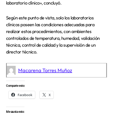
laboratorio clínico», concluyó.
Según este punto de vista, solo los laboratorios
clínicos poseen las condiciones adecuadas para
realizar estos procedimientos, con ambientes
controlados de temperatura, humedad, validación
técnica, control de calidad y la supervisión de un
director técnico.
Macarena Torres Muñoz
Comparte esto:
Facebook
X
Me gusta esto: