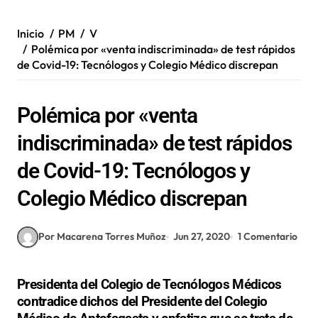
Inicio
PM
V
Polémica por «venta indiscriminada» de test rápidos
de Covid-19: Tecnólogos y Colegio Médico discrepan
Polémica por «venta
indiscriminada» de test rápidos
de Covid-19: Tecnólogos y
Colegio Médico discrepan
Por Macarena Torres Muñoz
Jun 27, 2020
1 Comentario
Presidenta del Colegio de Tecnólogos Médicos
contradice dichos del Presidente del Colegio