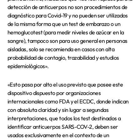
detección de anticuerpos no son procedimientos de
diagnóstico para Covid-19 y no pueden ser utilizados
de la misma forma que un test de embarazo o un
hemoglucotest (para medir niveles de azúcar en la
sangre), tampoco son para uso general en personas
aisladas, solo se recomienda en casos con alta
probabilidad de contagio, trazabilidad y estudios
epidemiológicos».
«Esto pasa por alto el uso previsto que posee este
dispositivo dispuesto por organizaciones
internacionales como FDA y el ECDC, donde indican
con absoluta claridad y sin lugar a segundas
interpretaciones, que todos los test destinados a
identificar anticuerpos SARS-COV-2, deben ser
usados exclusivamente en el contexto de un