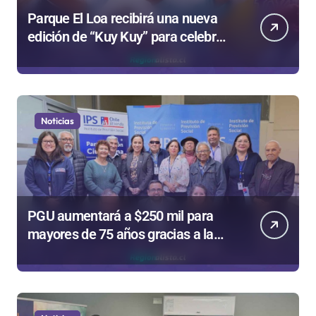
Parque El Loa recibirá una nueva
edición de “Kuy Kuy” para celebrar
el Día del Niño
Noticias
PGU aumentará a $250 mil para
mayores de 75 años gracias a la
reforma aprobada el 2025