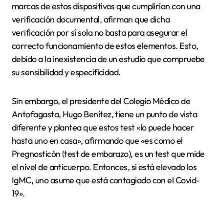
marcas de estos dispositivos que cumplirían con una
verificación documental, afirman que dicha
verificación por sí sola no basta para asegurar el
correcto funcionamiento de estos elementos. Esto,
debido a la inexistencia de un estudio que compruebe
su sensibilidad y especificidad.
Sin embargo, el presidente del Colegio Médico de
Antofagasta, Hugo Benítez, tiene un punto de vista
diferente y plantea que estos test «lo puede hacer
hasta uno en casa», afirmando que «es como el
Pregnosticón (test de embarazo), es un test que mide
el nivel de anticuerpo. Entonces, si está elevado los
IgMC, uno asume que está contagiado con el Covid-
19».