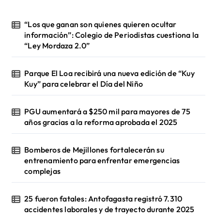
“Los que ganan son quienes quieren ocultar
información”: Colegio de Periodistas cuestiona la
“Ley Mordaza 2.0”
Parque El Loa recibirá una nueva edición de “Kuy
Kuy” para celebrar el Día del Niño
PGU aumentará a $250 mil para mayores de 75
años gracias a la reforma aprobada el 2025
Bomberos de Mejillones fortalecerán su
entrenamiento para enfrentar emergencias
complejas
25 fueron fatales: Antofagasta registró 7.310
accidentes laborales y de trayecto durante 2025