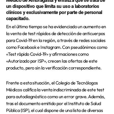
Médico de Antofagasta y enfatiza que se trata de
un dispositivo que limita su uso a laboratorios
clínicos y exclusivamente por parte de personal
capacitado.
En el último tiempo se ha evidenciado un aumento en
la venta de test rápidos de detección de anticuerpos
para Covid-19 en la región, a través de redes sociales
como Facebook e Instagram. Con pseudónimos como
«Test rápido Covid-19» y afirmaciones como
«Autorizado por ISP», crecen las ofertas de este
producto, pero sin la verificación correspondiente.
Frente a esta situación, el Colegio de Tecnólogos
Médicos califica la venta indiscriminada de este test
para autodiagnóstico como un error grave. Además,
tras el documento emitido por el Instituto de Salud
Pública (ISP), el cual dispone de una lista de diversas