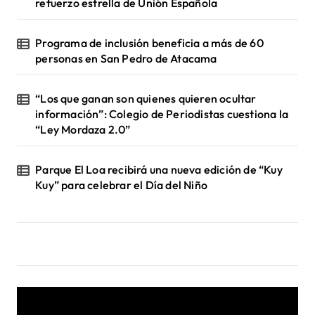
refuerzo estrella de Unión Española
Programa de inclusión beneficia a más de 60
personas en San Pedro de Atacama
“Los que ganan son quienes quieren ocultar
información”: Colegio de Periodistas cuestiona la
“Ley Mordaza 2.0”
Parque El Loa recibirá una nueva edición de “Kuy
Kuy” para celebrar el Día del Niño