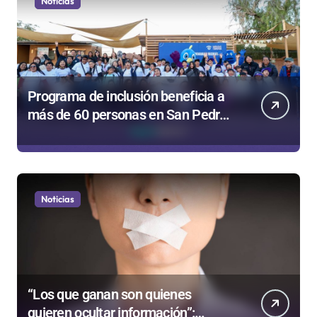
Noticias
Programa de inclusión beneficia a
más de 60 personas en San Pedro
de Atacama
Noticias
“Los que ganan son quienes
quieren ocultar información”: