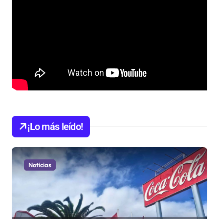
¡Lo más leído!
Noticias