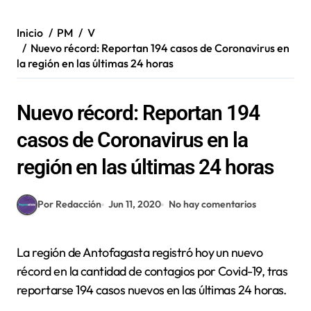
Inicio
PM
V
Nuevo récord: Reportan 194 casos de Coronavirus en
la región en las últimas 24 horas
Nuevo récord: Reportan 194
casos de Coronavirus en la
región en las últimas 24 horas
Por Redacción
Jun 11, 2020
No hay comentarios
La región de Antofagasta registró hoy un nuevo
récord en la cantidad de contagios por Covid-19, tras
reportarse 194 casos nuevos en las últimas 24 horas.