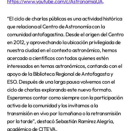
https://www.youtube.com/c/AstronomiaUA
.
“El ciclo de charlas públicas es una actividad histórica
que relaciona al Centro de Astronomía con la
comunidad antofagastina. Desde el origen del Centro
en 2012, y aprovechando la ubicación privilegiada de
nuestra ciudad en el contexto astronómico, hemos
acercado a científicos con todos quienes estén
interesados en temas astronómicos, contando con el
apoyo de la Biblioteca Regional de Antofagasta y
ESO. Después de una larga pausa volvemos con el
ciclo de charlas explorando este nuevo formato.
Esperamos contar como siempre con la participación
activa de la comunidad y los invitamos a la
transmisión en vivo por la mañana o la retransmisión
por la tarde”, destacó Sebastián Ramírez Alegría,
académico de CITEVA.