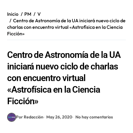
Inicio
PM
V
Centro de Astronomía de la UA iniciará nuevo ciclo de
charlas con encuentro virtual «Astrofísica en la Ciencia
Ficción»
Centro de Astronomía de la UA
iniciará nuevo ciclo de charlas
con encuentro virtual
«Astrofísica en la Ciencia
Ficción»
Por Redacción
May 26, 2020
No hay comentarios