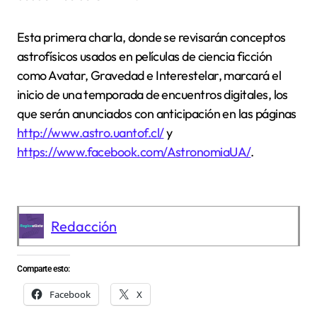
Esta primera charla, donde se revisarán conceptos
astrofísicos usados en películas de ciencia ficción
como Avatar, Gravedad e Interestelar, marcará el
inicio de una temporada de encuentros digitales, los
que serán anunciados con anticipación en las páginas
http://www.astro.uantof.cl/
y
https://www.facebook.com/AstronomiaUA/
.
Redacción
Comparte esto:
Facebook
X