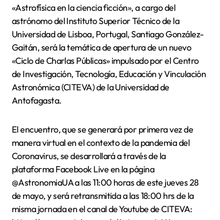
«Astrofísica en la ciencia ficción», a cargo del
astrónomo del Instituto Superior Técnico de la
Universidad de Lisboa, Portugal, Santiago González-
Gaitán, será la temática de apertura de un nuevo
«Ciclo de Charlas Públicas» impulsado por el Centro
de Investigación, Tecnología, Educación y Vinculación
Astronómica (CITEVA) de la Universidad de
Antofagasta.
El encuentro, que se generará por primera vez de
manera virtual en el contexto de la pandemia del
Coronavirus, se desarrollará a través de la
plataforma Facebook Live en la página
@AstronomiaUA a las 11:00 horas de este jueves 28
de mayo, y será retransmitida a las 18:00 hrs de la
misma jornada en el canal de Youtube de CITEVA: