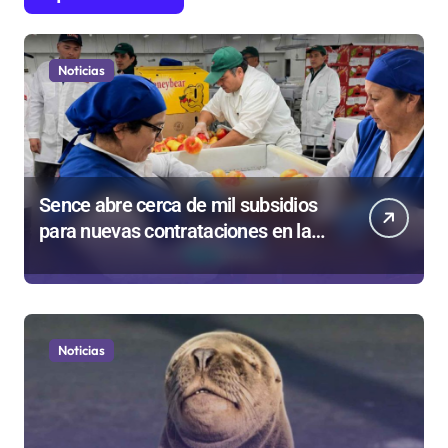
Noticias
Sence abre cerca de mil subsidios
para nuevas contrataciones en la
Región Antofagasta
Noticias