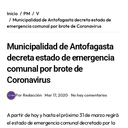
Inicio
PM
V
Municipalidad de Antofagasta decreta estado de
emergencia comunal por brote de Coronavirus
Municipalidad de Antofagasta
decreta estado de emergencia
comunal por brote de
Coronavirus
Por Redacción
Mar 17, 2020
No hay comentarios
A partir de hoy y hasta el próximo 31 de marzo regirá
el estado de emergencia comunal decretado por la