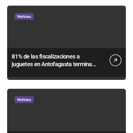
Noticias
81% de las fiscalizaciones a
juguetes en Antofagasta termina
en sumarios sanitarios
Noticias