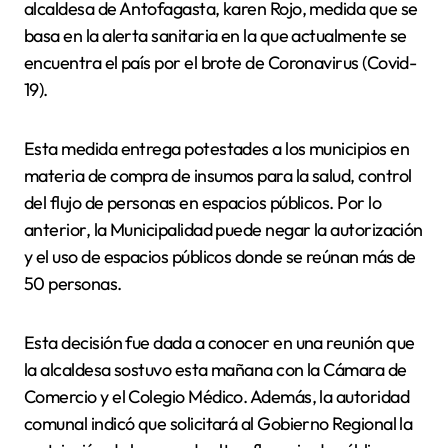
alcaldesa de Antofagasta, karen Rojo, medida que se
basa en la alerta sanitaria en la que actualmente se
encuentra el país por el brote de Coronavirus (Covid-
19).
Esta medida entrega potestades a los municipios en
materia de compra de insumos para la salud, control
del flujo de personas en espacios públicos. Por lo
anterior, la Municipalidad puede negar la autorización
y el uso de espacios públicos donde se reúnan más de
50 personas.
Esta decisión fue dada a conocer en una reunión que
la alcaldesa sostuvo esta mañana con la Cámara de
Comercio y el Colegio Médico. Además, la autoridad
comunal indicó que solicitará al Gobierno Regional la