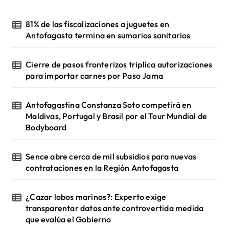
81% de las fiscalizaciones a juguetes en
Antofagasta termina en sumarios sanitarios
Cierre de pasos fronterizos triplica autorizaciones
para importar carnes por Paso Jama
Antofagastina Constanza Soto competirá en
Maldivas, Portugal y Brasil por el Tour Mundial de
Bodyboard
Sence abre cerca de mil subsidios para nuevas
contrataciones en la Región Antofagasta
¿Cazar lobos marinos?: Experto exige
transparentar datos ante controvertida medida
que evalúa el Gobierno