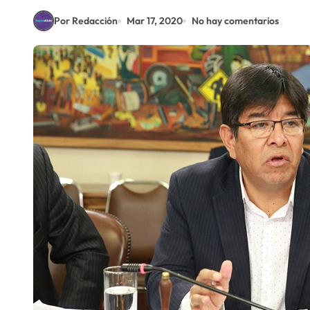
Por Redacción
Mar 17, 2020
No hay comentarios