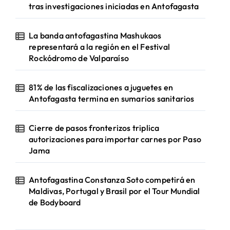
tras investigaciones iniciadas en Antofagasta
La banda antofagastina Mashukaos
representará a la región en el Festival
Rockódromo de Valparaíso
81% de las fiscalizaciones a juguetes en
Antofagasta termina en sumarios sanitarios
Cierre de pasos fronterizos triplica
autorizaciones para importar carnes por Paso
Jama
Antofagastina Constanza Soto competirá en
Maldivas, Portugal y Brasil por el Tour Mundial
de Bodyboard