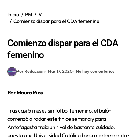
Inicio
PM
V
Comienzo dispar para el CDA femenino
Comienzo dispar para el CDA
femenino
Por Redacción
Mar 17, 2020
No hay comentarios
Por Mauro Ríos
Tras casi 5 meses sin fútbol femenino, el balón
comenzó a rodar este fin de semana y para
Antofagasta traía un rival de bastante cuidado,
puesto que Universidad Católica busca meterse entre