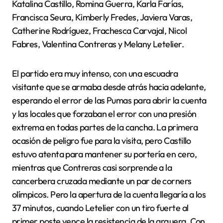
Katalina Castillo, Romina Guerra, Karla Farías,
Francisca Seura, Kimberly Fredes, Javiera Varas,
Catherine Rodríguez, Frachesca Carvajal, Nicol
Fabres, Valentina Contreras y Melany Letelier.
El partido era muy intenso, con una escuadra
visitante que se armaba desde atrás hacia adelante,
esperando el error de las Pumas para abrir la cuenta
y las locales que forzaban el error con una presión
extrema en todas partes de la cancha. La primera
ocasión de peligro fue para la visita, pero Castillo
estuvo atenta para mantener su portería en cero,
mientras que Contreras casi sorprende a la
cancerbera cruzada mediante un par de corners
olímpicos. Pero la apertura de la cuenta llegaría a los
37 minutos, cuando Letelier con un tiro fuerte al
primer poste vence la resistencia de la arquera. Con