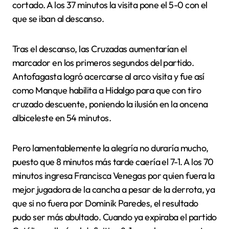
cortado. A los 37 minutos la visita pone el 5-0 con el
que se iban al descanso.
Tras el descanso, las Cruzadas aumentarían el
marcador en los primeros segundos del partido.
Antofagasta logró acercarse al arco visita y fue así
como Manque habilita a Hidalgo para que con tiro
cruzado descuente, poniendo la ilusión en la oncena
albiceleste en 54 minutos.
Pero lamentablemente la alegría no duraría mucho,
puesto que 8 minutos más tarde caería el 7-1. A los 70
minutos ingresa Francisca Venegas por quien fuera la
mejor jugadora de la cancha a pesar de la derrota, ya
que si no fuera por Dominik Paredes, el resultado
pudo ser más abultado. Cuando ya expiraba el partido