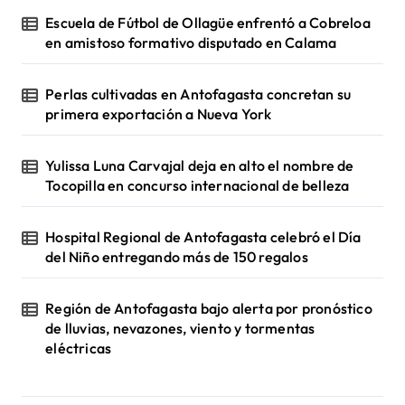
Escuela de Fútbol de Ollagüe enfrentó a Cobreloa
en amistoso formativo disputado en Calama
Perlas cultivadas en Antofagasta concretan su
primera exportación a Nueva York
Yulissa Luna Carvajal deja en alto el nombre de
Tocopilla en concurso internacional de belleza
Hospital Regional de Antofagasta celebró el Día
del Niño entregando más de 150 regalos
Región de Antofagasta bajo alerta por pronóstico
de lluvias, nevazones, viento y tormentas
eléctricas