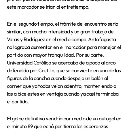
este marcador se irían al entretiempo.
En el segundo tiempo, el trámite del encuentro sería
similar, con mucha intensidad y un gran trabajo de
Varas y Rodríguez en el medio campo. Antofagasta
no lograba aumentar en el marcador para manejar el
partido con mayor tranquilidad. Por su parte,
Universidad Católica se acercaba de a poco al arco
defendido por Castillo, que se convierte en una de las
figuras de la cancha cuando despeja un balón al
corner que ya todos veían adentro, manteniendo a
las albicelestes en ventaja cuando ya casi terminaba
el partido.
El golpe definitivo vendría por medio de un autogol en
el minuto 89 que echó por tierra las esperanzas