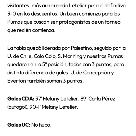
visitantes, más aun cuando Letelier puso el definitivo
3-0 en los descuentos. Un buen comienzo para las
Pumas que buscan ser protagonistas de un torneo
que recién comienza.
La tabla quedó liderada por Palestino, seguido por la
U. de Chile, Colo Colo, S. Morning y nuestras Pumas
quedaron en la 5ª posición, todos con 3 puntos, pero
distinta diferencia de goles. U. de Concepción y
Everton también suman 3 puntos.
Goles CDA:
37’ Melany Letelier, 89’ Carla Pérez
(autogol), 90-1’ Melany Letelier.
Goles UC:
No hubo.