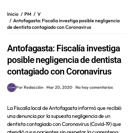
Inicio
PM
V
Antofagasta: Fiscalía investiga posible negligencia
de dentista contagiado con Coronavirus
Antofagasta: Fiscalía investiga
posible negligencia de dentista
contagiado con Coronavirus
Por Redacción
Mar 20, 2020
No hay comentarios
La Fiscalía local de Antofagasta informó que recibió
una denuncia por la supuesta negligencia de un
dentista contagiado con Coronavirus (Covid-19) que
atendió a sus pacientes sin respetar la cuarentena.