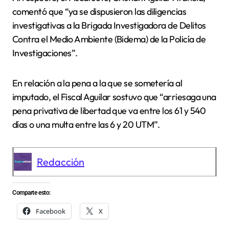
comentó que “ya se dispusieron las diligencias
investigativas a la Brigada Investigadora de Delitos
Contra el Medio Ambiente (Bidema) de la Policía de
Investigaciones”.
En relación a la pena a la que se sometería al
imputado, el Fiscal Aguilar sostuvo que “arriesaga una
pena privativa de libertad que va entre los 61 y 540
días o una multa entre las 6 y 20 UTM”.
Redacción
Comparte esto:
Facebook
X