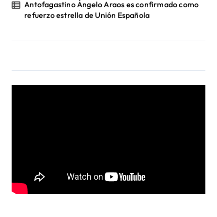
Antofagastino Ángelo Araos es confirmado como
refuerzo estrella de Unión Española