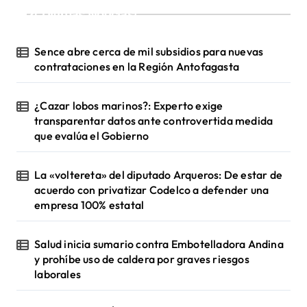
¡Ultimas Noticias!
Sence abre cerca de mil subsidios para nuevas
contrataciones en la Región Antofagasta
¿Cazar lobos marinos?: Experto exige
transparentar datos ante controvertida medida
que evalúa el Gobierno
La «voltereta» del diputado Arqueros: De estar de
acuerdo con privatizar Codelco a defender una
empresa 100% estatal
Salud inicia sumario contra Embotelladora Andina
y prohíbe uso de caldera por graves riesgos
laborales