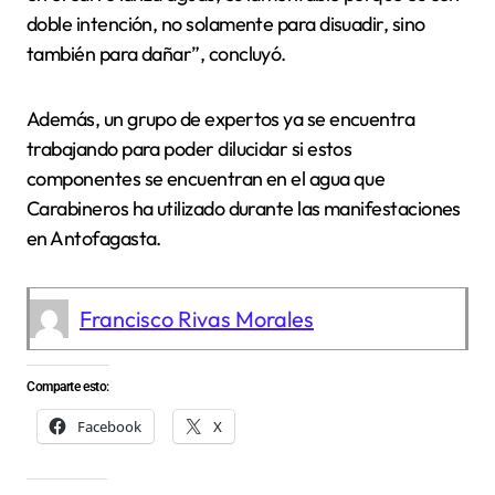
doble intención, no solamente para disuadir, sino
también para dañar”, concluyó.
Además, un grupo de expertos ya se encuentra
trabajando para poder dilucidar si estos
componentes se encuentran en el agua que
Carabineros ha utilizado durante las manifestaciones
en Antofagasta.
Francisco Rivas Morales
Comparte esto:
Facebook
X