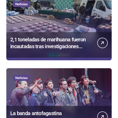
Noticias
2,1 toneladas de marihuana fueron
incautadas tras investigaciones
iniciadas en Antofagasta
Noticias
La banda antofagastina