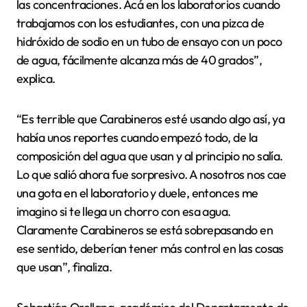
las concentraciones. Acá en los laboratorios cuando
trabajamos con los estudiantes, con una pizca de
hidróxido de sodio en un tubo de ensayo con un poco
de agua, fácilmente alcanza más de 40 grados”,
explica.
“Es terrible que Carabineros esté usando algo así, ya
había unos reportes cuando empezó todo, de la
composición del agua que usan y al principio no salía.
Lo que salió ahora fue sorpresivo. A nosotros nos cae
una gota en el laboratorio y duele, entonces me
imagino si te llega un chorro con esa agua.
Claramente Carabineros se está sobrepasando en
ese sentido, deberían tener más control en las cosas
que usan”, finaliza.