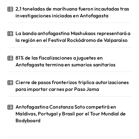
2,1 toneladas de marihuana fueron incautadas tras
investigaciones iniciadas en Antofagasta
La banda antofagastina Mashukaos representará a
la región en el Festival Rockódromo de Valparaíso
81% de las fiscalizaciones a juguetes en
Antofagasta termina en sumarios sanitarios
Cierre de pasos fronterizos triplica autorizaciones
para importar carnes por Paso Jama
Antofagastina Constanza Soto competirá en
Maldivas, Portugal y Brasil por el Tour Mundial de
Bodyboard