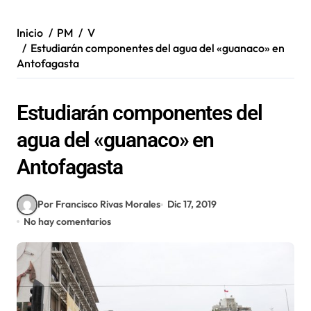
Inicio
PM
V
Estudiarán componentes del agua del «guanaco» en
Antofagasta
Estudiarán componentes del
agua del «guanaco» en
Antofagasta
Por Francisco Rivas Morales
Dic 17, 2019
No hay comentarios