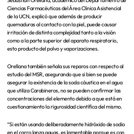
Sebastián Orellana, académico del Departamento de
Ciencias Farmacéuticas del Área Clínica Asistencial
de la UCN, explicó que además de producir
quemaduras al contacto con la piel, puede causar
irritación de distinta complejidad tanto a la visión
como a la parte superior del aparato respiratorio,
esto producto del polvo y vaporizaciones.
Orellana también señala sus reparos con respecto al
estudio del MSR, asegurando que si bien se puede
asegurar la existencia de la soda cáustica en el agua
que utiliza Carabineros, no se pueden confirmar las
concentraciones del elemento debido a que está en
cuestionamiento la rigurosidad científica del mismo.
“Si están usando deliberadamente hidróxido de sodio
en el carro lanza aguas, es lamentable porque es con