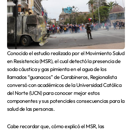
Conocido el estudio realizado por el Movimiento Salud
en Resistencia (MSR), el cual detectó la presencia de
soda cáustica y gas pimienta en el agua de los
llamados “guanacos” de Carabineros, Regionalista
conversó con académicos de la Universidad Católica
del Norte (UCN) para conocer mejor estos
componentes y sus potenciales consecuencias para la
salud de las personas.
Cabe recordar que, cómo explicó el MSR, las