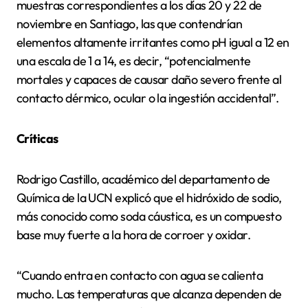
muestras correspondientes a los días 20 y 22 de
noviembre en Santiago, las que contendrían
elementos altamente irritantes como pH igual a 12 en
una escala de 1 a 14, es decir, “potencialmente
mortales y capaces de causar daño severo frente al
contacto dérmico, ocular o la ingestión accidental”.
Críticas
Rodrigo Castillo, académico del departamento de
Química de la UCN explicó que el hidróxido de sodio,
más conocido como soda cáustica, es un compuesto
base muy fuerte a la hora de corroer y oxidar.
“Cuando entra en contacto con agua se calienta
mucho. Las temperaturas que alcanza dependen de