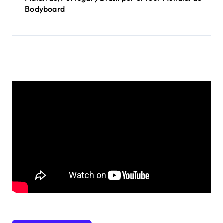
Bodyboard