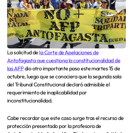
La solicitud de
la Corte de Apelaciones de
Antofagasta que cuestiona la constitucionalidad de
las AFP
dio otro importante paso este martes 15 de
octubre, luego que se conociera que la segunda sala
del Tribunal Constitucional declaró admisible el
requerimiento de inaplicabilidad por
inconstitucionalidad.
Cabe recordar que este caso surge tras el recurso de
protección presentado por la profesora de