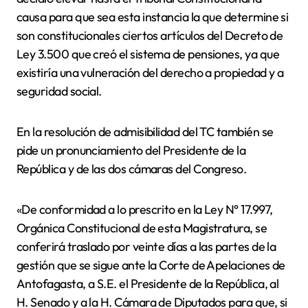
causa para que sea esta instancia la que determine si
son constitucionales ciertos artículos del Decreto de
Ley 3.500 que creó el sistema de pensiones, ya que
existiría una vulneración del derecho a propiedad y a
seguridad social.
En la resolución de admisibilidad del TC también se
pide un pronunciamiento del Presidente de la
República y de las dos cámaras del Congreso.
«De conformidad a lo prescrito en la Ley N° 17.997,
Orgánica Constitucional de esta Magistratura, se
conferirá traslado por veinte días a las partes de la
gestión que se sigue ante la Corte de Apelaciones de
Antofagasta, a S.E. el Presidente de la República, al
H. Senado y a la H. Cámara de Diputados para que, si