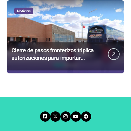
Noticias
Cierre de pasos fronterizos triplica
autorizaciones para importar
carnes por Paso Jama