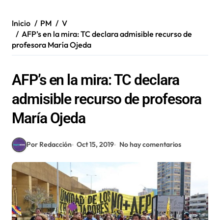
Inicio
PM
V
AFP’s en la mira: TC declara admisible recurso de
profesora María Ojeda
AFP’s en la mira: TC declara
admisible recurso de profesora
María Ojeda
Por Redacción
Oct 15, 2019
No hay comentarios