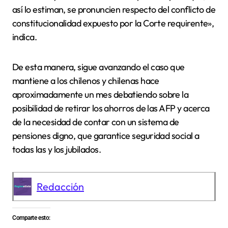
así lo estiman, se pronuncien respecto del conflicto de
constitucionalidad expuesto por la Corte requirente»,
indica.
De esta manera, sigue avanzando el caso que
mantiene a los chilenos y chilenas hace
aproximadamente un mes debatiendo sobre la
posibilidad de retirar los ahorros de las AFP y acerca
de la necesidad de contar con un sistema de
pensiones digno, que garantice seguridad social a
todas las y los jubilados.
Redacción
Comparte esto: