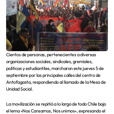
Cientos de personas, pertenecientes a diversas
organizaciones sociales, sindicales, gremiales,
políticas y estudiantiles, marcharon este jueves 5 de
septiembre por las principales calles del centro de
Antofagasta, respondiendo al llamado de la Mesa de
Unidad Social.
La movilización se repitió a lo largo de todo Chile bajo
el lema «Nos Cansamos, Nos unimos», expresando el