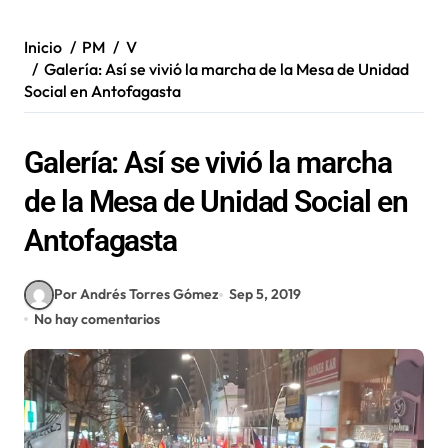
Inicio
PM
V
Galería: Así se vivió la marcha de la Mesa de Unidad
Social en Antofagasta
Galería: Así se vivió la marcha
de la Mesa de Unidad Social en
Antofagasta
Por Andrés Torres Gómez
Sep 5, 2019
No hay comentarios