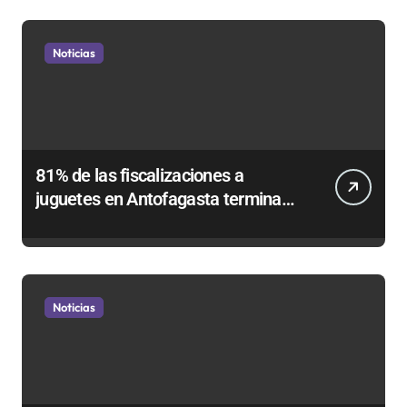
Noticias
81% de las fiscalizaciones a
juguetes en Antofagasta termina
en sumarios sanitarios
Noticias