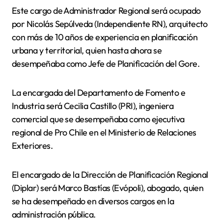
Este cargo de Administrador Regional será ocupado
por Nicolás Sepúlveda (Independiente RN), arquitecto
con más de 10 años de experiencia en planificación
urbana y territorial, quien hasta ahora se
desempeñaba como Jefe de Planificación del Gore.
La encargada del Departamento de Fomento e
Industria será Cecilia Castillo (PRI), ingeniera
comercial que se desempeñaba como ejecutiva
regional de Pro Chile en el Ministerio de Relaciones
Exteriores.
El encargado de la Dirección de Planificación Regional
(Diplar) será Marco Bastías (Evópoli), abogado, quien
se ha desempeñado en diversos cargos en la
administración pública.