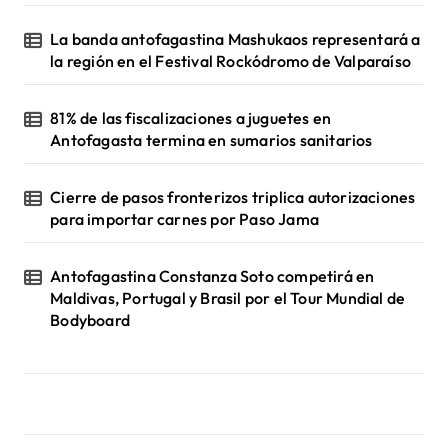
La banda antofagastina Mashukaos representará a
la región en el Festival Rockódromo de Valparaíso
81% de las fiscalizaciones a juguetes en
Antofagasta termina en sumarios sanitarios
Cierre de pasos fronterizos triplica autorizaciones
para importar carnes por Paso Jama
Antofagastina Constanza Soto competirá en
Maldivas, Portugal y Brasil por el Tour Mundial de
Bodyboard