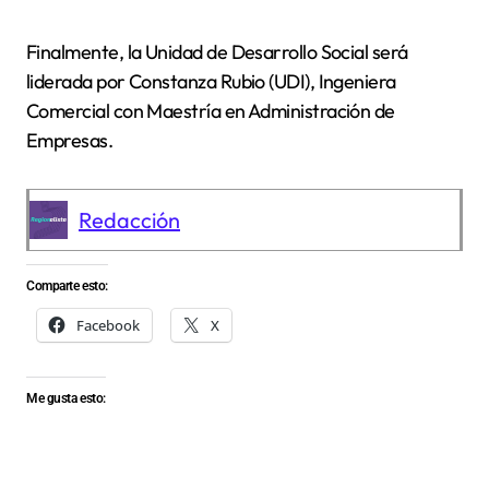
Finalmente, la Unidad de Desarrollo Social será
liderada por Constanza Rubio (UDI), Ingeniera
Comercial con Maestría en Administración de
Empresas.
Redacción
Comparte esto:
Facebook
X
Me gusta esto: