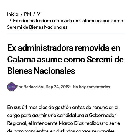
Inicio
PM
V
Ex administradora removida en Calama asume como
Seremi de Bienes Nacionales
Ex administradora removida en
Calama asume como Seremi de
Bienes Nacionales
Por Redacción
Sep 24, 2019
No hay comentarios
En sus últimos días de gestión antes de renunciar al
cargo para asumir una candidatura a Gobernador
Regional, el Intendente Marco Díaz realizó una serie
de nombramientos en distintos cargos regionales.