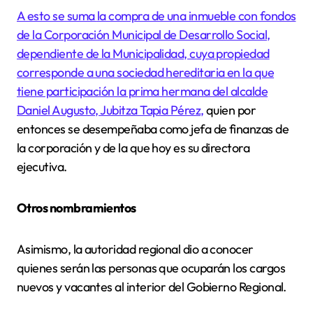
A esto se suma
la compra de una inmueble con fondos
de la Corporación Municipal de Desarrollo Social,
dependiente de la Municipalidad, cuya propiedad
corresponde a una sociedad hereditaria en la que
tiene participación la prima hermana del alcalde
Daniel Augusto, Jubitza Tapia Pérez,
quien por
entonces se desempeñaba como jefa de finanzas de
la corporación y de la que hoy es su directora
ejecutiva.
Otros nombramientos
Asimismo, la autoridad regional dio a conocer
quienes serán las personas que ocuparán los cargos
nuevos y vacantes al interior del Gobierno Regional.