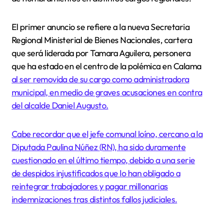
El primer anuncio se refiere a la nueva Secretaria
Regional Ministerial de Bienes Nacionales, cartera
que será liderada por Tamara Aguilera, personera
que ha estado en el centro de la polémica en Calama
al ser removida de su cargo como administradora
municipal, en medio de graves acusaciones en contra
del alcalde Daniel Augusto.
Cabe recordar que el jefe comunal loíno, cercano a la
Diputada Paulina Núñez (RN), ha sido duramente
cuestionado en el último tiempo, debido a una serie
de despidos injustificados que lo han obligado a
reintegrar trabajadores y pagar millonarias
indemnizaciones tras distintos fallos judiciales.