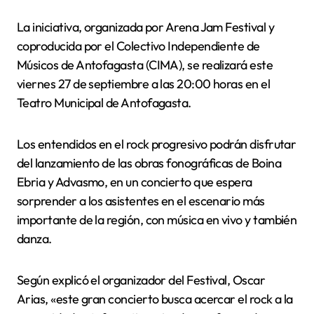
La iniciativa, organizada por Arena Jam Festival y
coproducida por el Colectivo Independiente de
Músicos de Antofagasta (CIMA), se realizará este
viernes 27 de septiembre a las 20:00 horas en el
Teatro Municipal de Antofagasta.
Los entendidos en el rock progresivo podrán disfrutar
del lanzamiento de las obras fonográficas de Boina
Ebria y Advasmo, en un concierto que espera
sorprender a los asistentes en el escenario más
importante de la región, con música en vivo y también
danza.
Según explicó el organizador del Festival, Oscar
Arias, «este gran concierto busca acercar el rock a la