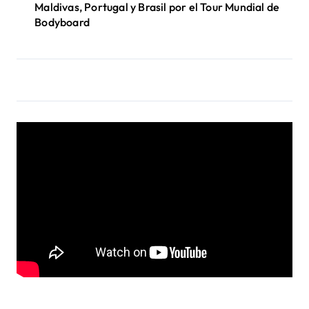
Maldivas, Portugal y Brasil por el Tour Mundial de
Bodyboard