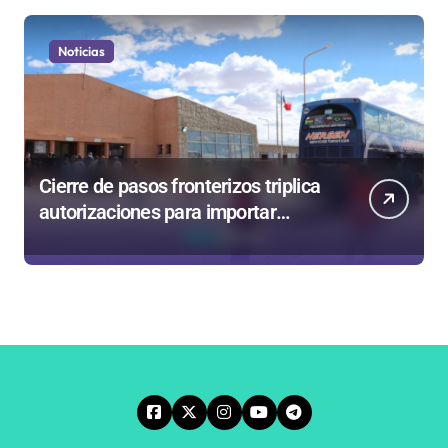
Noticias
Cierre de pasos fronterizos triplica
autorizaciones para importar
carnes por Paso Jama