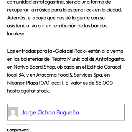
comunidad antofagastina, siendo una forma de
recuperar la música para la escena rock en la ciudad.
Además, el apoyo que nos dé la gente con su
asistencia, va a ir en retribución de las bandas
locales».
Las entradas para la «Gala del Rock» están a la venta
en las boleterías del Teatro Municipal de Antofagasta,
en Nativo Board Shop, ubicado en el Edificio Caracol
local 34, y en Atacama Food & Services Spa, en
Nicanor Plaza 1070 local 1. El valor es de $6.000
hasta agotar stock.
Jorge Ochoa Bugueño
Comparte esto: