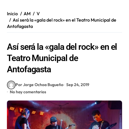
Inicio
AM
V
Así será la «gala del rock» en el Teatro Municipal de
Antofagasta
Así será la «gala del rock» en el
Teatro Municipal de
Antofagasta
Por Jorge Ochoa Bugueño
Sep 24, 2019
No hay comentarios