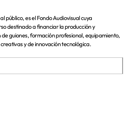
l público, es el Fondo Audiovisual cuya
rso destinado a financiar la producción y
n de guiones, formación profesional, equipamiento,
 creativas y de innovación tecnológica.