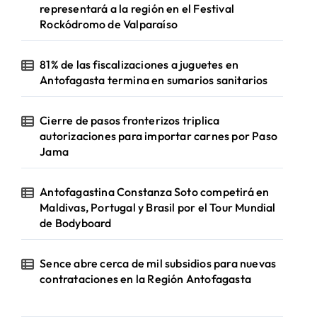
representará a la región en el Festival
Rockódromo de Valparaíso
81% de las fiscalizaciones a juguetes en
Antofagasta termina en sumarios sanitarios
Cierre de pasos fronterizos triplica
autorizaciones para importar carnes por Paso
Jama
Antofagastina Constanza Soto competirá en
Maldivas, Portugal y Brasil por el Tour Mundial
de Bodyboard
Sence abre cerca de mil subsidios para nuevas
contrataciones en la Región Antofagasta