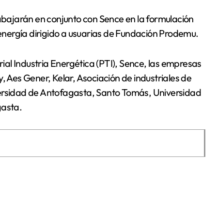
rabajarán en conjunto con Sence en la formulación
nergía dirigido a usuarias de Fundación Prodemu.
al Industria Energética (PTI), Sence, las empresas
Aes Gener, Kelar, Asociación de industriales de
versidad de Antofagasta, Santo Tomás, Universidad
gasta.