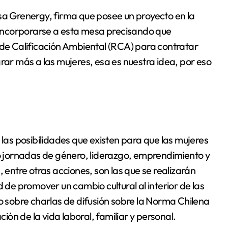
sa Grenergy, firma que posee un proyecto en la
a incorporarse a esta mesa precisando que
e Calificación Ambiental (RCA) para contratar
rar más a las mujeres, esa es nuestra idea, por eso
 las posibilidades que existen para que las mujeres
mo jornadas de género, liderazgo, emprendimiento y
, entre otras acciones, son las que se realizarán
d de promover un cambio cultural al interior de las
bo sobre charlas de difusión sobre la Norma Chilena
ón de la vida laboral, familiar y personal.