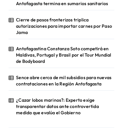
Antofagasta termina en sumarios sanitarios
Cierre de pasos fronterizos triplica
autorizaciones para importar carnes por Paso
Jama
Antofagastina Constanza Soto competirá en
Maldivas, Portugal y Brasil por el Tour Mundial
de Bodyboard
Sence abre cerca de mil subsidios para nuevas
contrataciones en la Región Antofagasta
¿Cazar lobos marinos?: Experto exige
transparentar datos ante controvertida
medida que evalúa el Gobierno