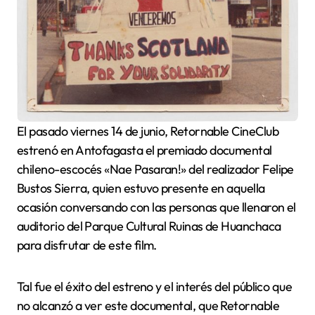
El pasado viernes 14 de junio, Retornable CineClub
estrenó en Antofagasta el premiado documental
chileno-escocés «Nae Pasaran!» del realizador Felipe
Bustos Sierra, quien estuvo presente en aquella
ocasión conversando con las personas que llenaron el
auditorio del Parque Cultural Ruinas de Huanchaca
para disfrutar de este film.
Tal fue el éxito del estreno y el interés del público que
no alcanzó a ver este documental, que Retornable