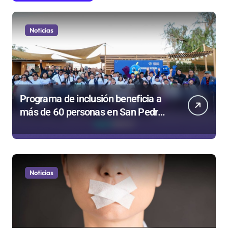
Noticias
Programa de inclusión beneficia a
más de 60 personas en San Pedro
de Atacama
Noticias