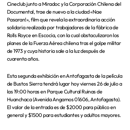
Cineclub junto a Miradoc y la Corporación Chilena del
Documental, trae de nuevo a la ciudad «Nae
Pasaran!», film que revela la extraordinaria acción
solidaria realizada por trabajadores de la fábrica de
Rolls Royce en Escocia, con la cual obstaculizaron los
planes de la Fuerza Aérea chilena tras el golpe militar
de 1973 y cuya historia sale a la luz después de
cuarenta años.
Esta segunda exhibición en Antofagasta de la película
de Bustos Sierra tendrá lugar hoy viernes 26 de julio a
las 19:00 horas en Parque Cultural Ruinas de
Huanchaca (Avenida Angamos 01606, Antofagasta).
El valor de la entrada es de $2000 para público en
general y $1500 para estudiantes y adultos mayores.