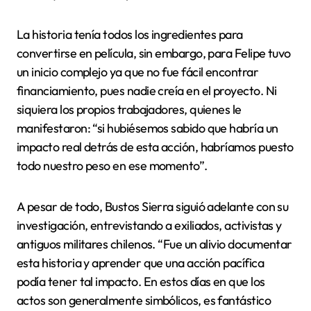
La historia tenía todos los ingredientes para
convertirse en película, sin embargo, para Felipe tuvo
un inicio complejo ya que no fue fácil encontrar
financiamiento, pues nadie creía en el proyecto. Ni
siquiera los propios trabajadores, quienes le
manifestaron: “si hubiésemos sabido que habría un
impacto real detrás de esta acción, habríamos puesto
todo nuestro peso en ese momento”.
A pesar de todo, Bustos Sierra siguió adelante con su
investigación, entrevistando a exiliados, activistas y
antiguos militares chilenos. “Fue un alivio documentar
esta historia y aprender que una acción pacífica
podía tener tal impacto. En estos días en que los
actos son generalmente simbólicos, es fantástico