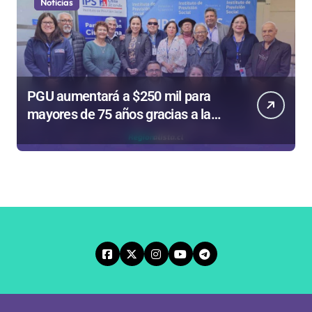
Noticias
PGU aumentará a $250 mil para
mayores de 75 años gracias a la
reforma aprobada el 2025