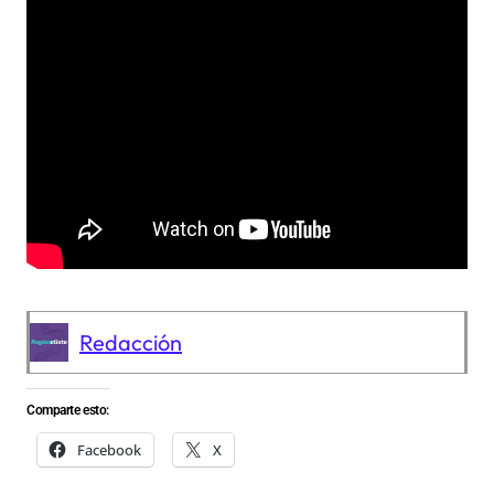
Redacción
Comparte esto:
Facebook
X