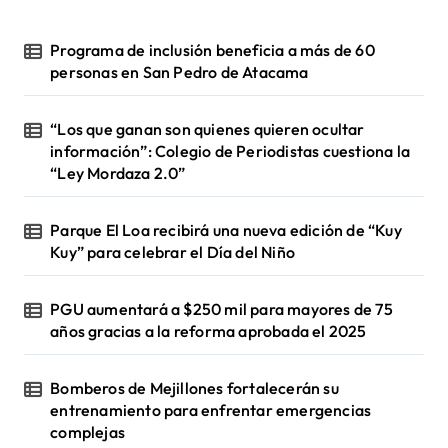
Programa de inclusión beneficia a más de 60
personas en San Pedro de Atacama
“Los que ganan son quienes quieren ocultar
información”: Colegio de Periodistas cuestiona la
“Ley Mordaza 2.0”
Parque El Loa recibirá una nueva edición de “Kuy
Kuy” para celebrar el Día del Niño
PGU aumentará a $250 mil para mayores de 75
años gracias a la reforma aprobada el 2025
Bomberos de Mejillones fortalecerán su
entrenamiento para enfrentar emergencias
complejas