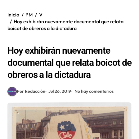
Inicio
PM
V
Hoy exhibirán nuevamente documental que relata
boicot de obreros a la dictadura
Hoy exhibirán nuevamente
documental que relata boicot de
obreros a la dictadura
Por Redacción
Jul 26, 2019
No hay comentarios