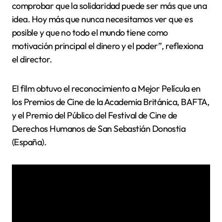
comprobar que la solidaridad puede ser más que una
idea. Hoy más que nunca necesitamos ver que es
posible y que no todo el mundo tiene como
motivación principal el dinero y el poder”, reflexiona
el director.
El film obtuvo el reconocimiento a Mejor Película en
los Premios de Cine de la Academia Británica, BAFTA,
y el Premio del Público del Festival de Cine de
Derechos Humanos de San Sebastián Donostia
(España).