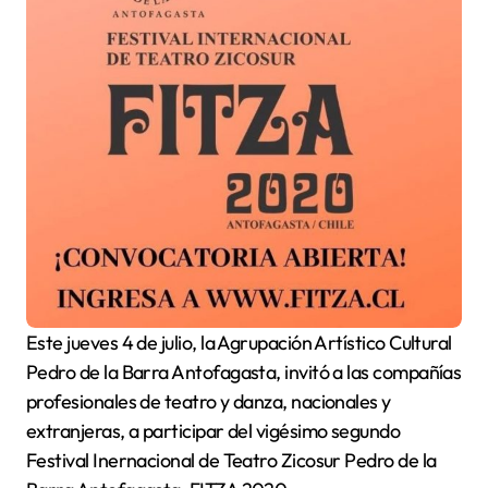
Este jueves 4 de julio, la Agrupación Artístico Cultural
Pedro de la Barra Antofagasta, invitó a las compañías
profesionales de teatro y danza, nacionales y
extranjeras, a participar del vigésimo segundo
Festival Inernacional de Teatro Zicosur Pedro de la