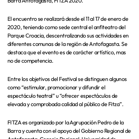
Barra Antofagasta, FITZA 2020.
El encuentro se realizará desde el 11 al 17 de enero de
2020, teniendo como sede central el anfiteatro del
Parque Croacia, descentralizando sus actividades en
diferentes comunas de la región de Antofagasta. Se
destaca que el evento es de carácter artístico, mas
no de competencia.
Entre los objetivos del Festival se distinguen algunos
como “estimular, promocionar y difundir el
espectáculo teatral” u “ofrecer espectáculos de
elevada y comprobada calidad al público de Fitza”.
FITZA es organizado por la Agrupación Pedro de la
Barra y cuenta con el apoyo del Gobierno Regional de