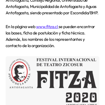
Antofagasta, Consejo Regional, Universidad de
Antofagasta, Municipalidad de Antofagasta y Aguas
Antofagasta, siendo presentado por Escondida/BHP.
En la página web
www.fitza.cl
se pueden encontrar
las bases, ficha de postulación y ficha técnica.
Además, los nombres de los representantes y
contacto de la organización.