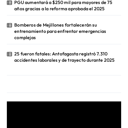
PGU aumentará a $250 mil para mayores de 75
años gracias a la reforma aprobada el 2025
Bomberos de Mejillones fortalecerán su
entrenamiento para enfrentar emergencias
complejas
25 fueron fatales: Antofagasta registró 7.310
accidentes laborales y de trayecto durante 2025