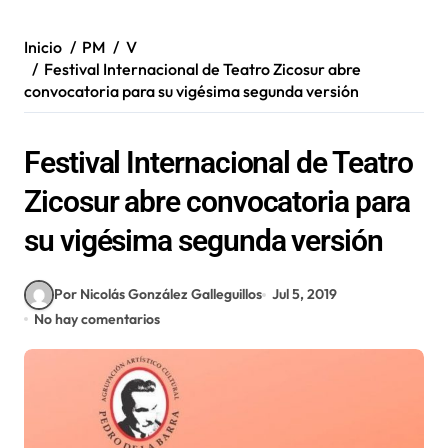
Inicio
PM
V
Festival Internacional de Teatro Zicosur abre
convocatoria para su vigésima segunda versión
Festival Internacional de Teatro
Zicosur abre convocatoria para
su vigésima segunda versión
Por Nicolás González Galleguillos
Jul 5, 2019
No hay comentarios