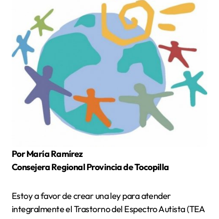
Por María Ramírez
Consejera Regional Provincia de Tocopilla
Estoy a favor de crear una ley para atender
integralmente el Trastorno del Espectro Autista (TEA