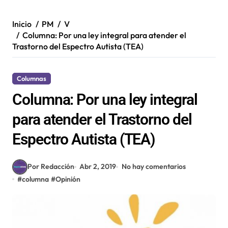
Inicio
PM
V
Columna: Por una ley integral para atender el
Trastorno del Espectro Autista (TEA)
Columnas
Columna: Por una ley integral
para atender el Trastorno del
Espectro Autista (TEA)
Por Redacción
Abr 2, 2019
No hay comentarios
#
columna
#
Opinión