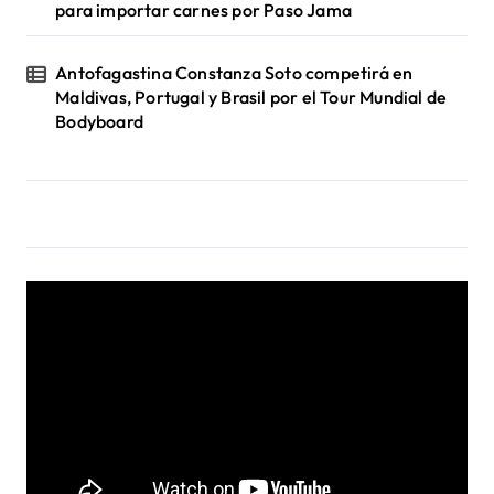
para importar carnes por Paso Jama
Antofagastina Constanza Soto competirá en
Maldivas, Portugal y Brasil por el Tour Mundial de
Bodyboard