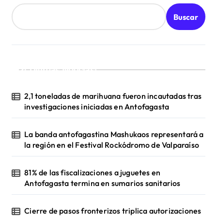
Buscar
¡Ultimas Noticias!
2,1 toneladas de marihuana fueron incautadas tras
investigaciones iniciadas en Antofagasta
La banda antofagastina Mashukaos representará a
la región en el Festival Rockódromo de Valparaíso
81% de las fiscalizaciones a juguetes en
Antofagasta termina en sumarios sanitarios
Cierre de pasos fronterizos triplica autorizaciones