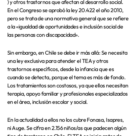
) y otros trastornos que afectan al desarrollo social.
En el Congreso se aprobó la ley 20.422 el año 2010,
pero se trata de una normativa general que se refiere
a la «igualdad de oportunidades e inclusión social de
las personas con discapacidad».
Sin embargo, en Chile se debe ir más allá: Se necesita
una ley exclusiva para atender el TEA y otros
trastornos específicos, desde la infancia que es
cuando se detecta, porque el tema es más de fondo.
Los tratamientos son costosos, ya que ellos necesitan
terapia, apoyo familiar y profesionales especializados
en el área, inclusión escolar y social.
En la actualidad a ellos no los cubre Fonasa, Isapres,
ni Auge. Se cifra en 2.156 niños/as que padecen algún