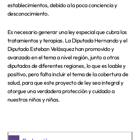
establecimientos, debido a la poca conciencia y
desconocimiento.
Es necesario generar una ley especial que cubra los
tratamientos y terapias. La Diputada Hernando y el
Diputado Esteban Velásquez han promovido y
avanzado en el tema a nivel región, junto a otros
diputados de diferentes regiones, lo que es loable y
positivo, pero falta incluir el tema de la cobertura de
salud, para que este proyecto de ley sea integral y
otorgue una verdadera protección y cuidado a
nuestros niños y niñas.