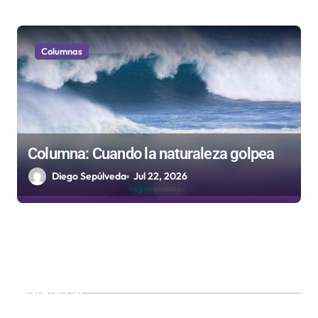
Columnas
Columna: Cuando la naturaleza golpea
Diego Sepúlveda
Jul 22, 2026
Buscar