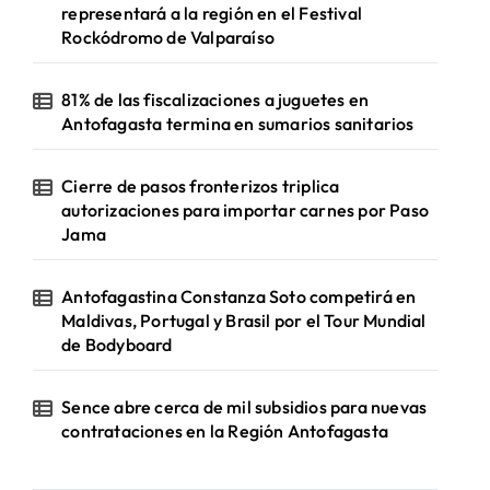
representará a la región en el Festival
Rockódromo de Valparaíso
81% de las fiscalizaciones a juguetes en
Antofagasta termina en sumarios sanitarios
Cierre de pasos fronterizos triplica
autorizaciones para importar carnes por Paso
Jama
Antofagastina Constanza Soto competirá en
Maldivas, Portugal y Brasil por el Tour Mundial
de Bodyboard
Sence abre cerca de mil subsidios para nuevas
contrataciones en la Región Antofagasta