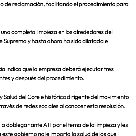
o de reclamación, facilitando el procedimiento para
una completa limpieza en los alrededores del
te Suprema y hasta ahora ha sido dilatada e
cia indica que la empresa deberá ejecutar tres
antes y después del procedimiento.
 Salud del Core e histórico dirigente del movimiento
ravés de redes sociales al conocer esta resolución.
a doblegar ante ATI por el tema de la limpieza y les
 este gobierno no le importa la salud de los que