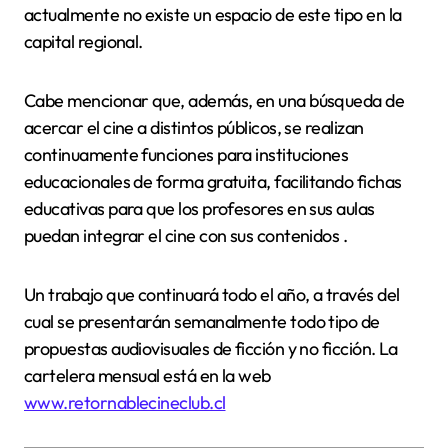
actualmente no existe un espacio de este tipo en la
capital regional.
Cabe mencionar que, además, en una búsqueda de
acercar el cine a distintos públicos, se realizan
continuamente funciones para instituciones
educacionales de forma gratuita, facilitando fichas
educativas para que los profesores en sus aulas
puedan integrar el cine con sus contenidos .
Un trabajo que continuará todo el año, a través del
cual se presentarán semanalmente todo tipo de
propuestas audiovisuales de ficción y no ficción. La
cartelera mensual está en la web
www.retornablecineclub.cl