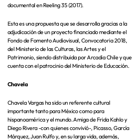
documental en Reeling 35 (2017).
Esta es una propuesta que se desarrolla gracias a la
adjudicación de un proyecto financiado mediante el
Fondo de Fomento Audiovisual, Convocatoria 2018,
del Ministerio de las Culturas, las Artes y el
Patrimonio, siendo distribuida por Arcadia Chile y que
cuenta con el patrocinio del Ministerio de Educación.
Chavela
Chavela Vargas ha sido un referente cultural
importante tanto para México como para
hispanoamérica y el mundo. Amiga de Frida Kahlo y
Diego Rivera -con quienes convivió-, Picasso, García
Márquez, Juan Rulfo y, en su larga vida, además,