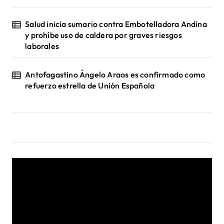
Salud inicia sumario contra Embotelladora Andina
y prohíbe uso de caldera por graves riesgos
laborales
Antofagastino Ángelo Araos es confirmado como
refuerzo estrella de Unión Española