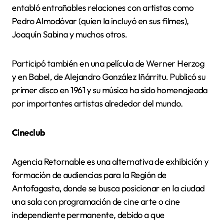
entabló entrañables relaciones con artistas como
Pedro Almodóvar (quien la incluyó en sus filmes),
Joaquín Sabina y muchos otros.
Participó también en una película de Werner Herzog
y en Babel, de Alejandro González Iñárritu. Publicó su
primer disco en 1961 y su música ha sido homenajeada
por importantes artistas alrededor del mundo.
Cineclub
Agencia Retornable es una alternativa de exhibición y
formación de audiencias para la Región de
Antofagasta, donde se busca posicionar en la ciudad
una sala con programación de cine arte o cine
independiente permanente, debido a que