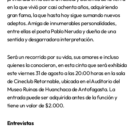
en la que vivió por casi ochenta años, adquiriendo
gran fama, la que hasta hoy sigue sumando nuevos
adeptos. Amiga de innumerables personalidades,
entre ellas el poeta Pablo Neruda y dueña de una
sentida y desgarradora interpretación.
Será un recorrido por su vida, sus amores e incluso
quienes la conocieron, en esta cinta que será exhibida
este viernes 31 de agosto a las 20:00 horas en la sala
de Cineclub Retornable, ubicada en el Auditorio del
Museo Ruinas de Huanchaca de Antofagasta. La
entrada puede ser adquirida antes de la función y
tiene un valor de $2.000.
Entrevistas