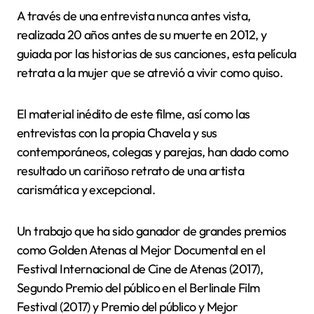
A través de una entrevista nunca antes vista,
realizada 20 años antes de su muerte en 2012, y
guiada por las historias de sus canciones, esta película
retrata a la mujer que se atrevió a vivir como quiso.
El material inédito de este filme, así como las
entrevistas con la propia Chavela y sus
contemporáneos, colegas y parejas, han dado como
resultado un cariñoso retrato de una artista
carismática y excepcional.
Un trabajo que ha sido ganador de grandes premios
como Golden Atenas al Mejor Documental en el
Festival Internacional de Cine de Atenas (2017),
Segundo Premio del público en el Berlinale Film
Festival (2017) y Premio del público y Mejor