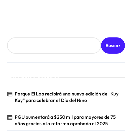
Buscar
Buscar
¡Ultimas Noticias!
Parque El Loa recibirá una nueva edición de “Kuy
Kuy” para celebrar el Día del Niño
PGU aumentará a $250 mil para mayores de 75
años gracias a la reforma aprobada el 2025