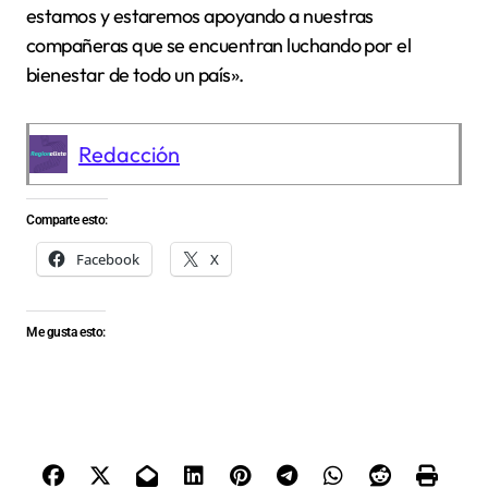
estamos y estaremos apoyando a nuestras
compañeras que se encuentran luchando por el
bienestar de todo un país».
Redacción
Comparte esto:
Facebook
X
Me gusta esto: