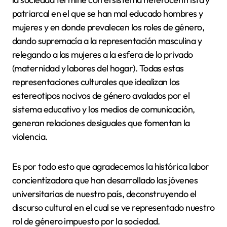
patriarcal en el que se han mal educado hombres y
mujeres y en donde prevalecen los roles de género,
dando supremacía a la representación masculina y
relegando a las mujeres a la esfera de lo privado
(maternidad y labores del hogar). Todas estas
representaciones culturales que idealizan los
estereotipos nocivos de género avalados por el
sistema educativo y los medios de comunicación,
generan relaciones desiguales que fomentan la
violencia.
Es por todo esto que agradecemos la histórica labor
concientizadora que han desarrollado las jóvenes
universitarias de nuestro país, deconstruyendo el
discurso cultural en el cual se ve representado nuestro
rol de género impuesto por la sociedad.