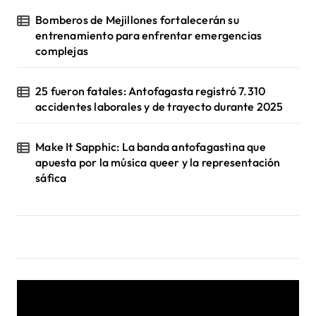
Bomberos de Mejillones fortalecerán su
entrenamiento para enfrentar emergencias
complejas
25 fueron fatales: Antofagasta registró 7.310
accidentes laborales y de trayecto durante 2025
Make It Sapphic: La banda antofagastina que
apuesta por la música queer y la representación
sáfica