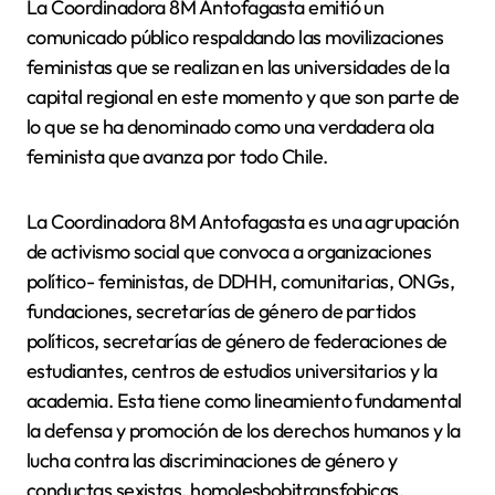
La Coordinadora 8M Antofagasta emitió un
comunicado público respaldando las movilizaciones
feministas que se realizan en las universidades de la
capital regional en este momento y que son parte de
lo que se ha denominado como una verdadera ola
feminista que avanza por todo Chile.
La Coordinadora 8M Antofagasta es una agrupación
de activismo social que convoca a organizaciones
político- feministas, de DDHH, comunitarias, ONGs,
fundaciones, secretarías de género de partidos
políticos, secretarías de género de federaciones de
estudiantes, centros de estudios universitarios y la
academia. Esta tiene como lineamiento fundamental
la defensa y promoción de los derechos humanos y la
lucha contra las discriminaciones de género y
conductas sexistas, homolesbobitransfobicas,