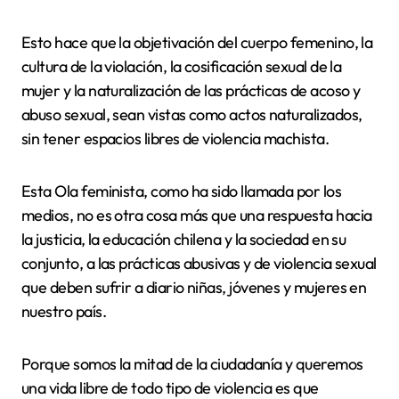
Esto hace que la objetivación del cuerpo femenino, la
cultura de la violación, la cosificación sexual de la
mujer y la naturalización de las prácticas de acoso y
abuso sexual, sean vistas como actos naturalizados,
sin tener espacios libres de violencia machista.
Esta Ola feminista, como ha sido llamada por los
medios, no es otra cosa más que una respuesta hacia
la justicia, la educación chilena y la sociedad en su
conjunto, a las prácticas abusivas y de violencia sexual
que deben sufrir a diario niñas, jóvenes y mujeres en
nuestro país.
Porque somos la mitad de la ciudadanía y queremos
una vida libre de todo tipo de violencia es que