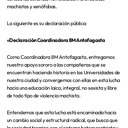
machistas y xenófobas.
La siguiente es su declaración pública:
«Declaración Coordinadora 8M Antofagasta
Como Coordinadora 8M Antofagasta, entregamos
nuestro apoyo sororo a las compañeras que se
encuentran haciendo historia en las Universidades de
nuestra ciudad y convergemos con ellas en esta lucha
hacia una educación laica, integral, no sexista y libre
de todo tipo de violencia machista.
Entendemos que esta lucha está encaminada hacia
un cambio social y estructural radical, que busca que
la sociedad termine con el sistema heterocentrista y