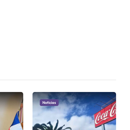
Noticias