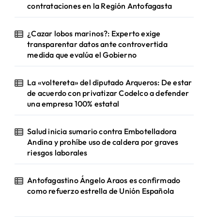
contrataciones en la Región Antofagasta
¿Cazar lobos marinos?: Experto exige
transparentar datos ante controvertida
medida que evalúa el Gobierno
La «voltereta» del diputado Arqueros: De estar
de acuerdo con privatizar Codelco a defender
una empresa 100% estatal
Salud inicia sumario contra Embotelladora
Andina y prohíbe uso de caldera por graves
riesgos laborales
Antofagastino Ángelo Araos es confirmado
como refuerzo estrella de Unión Española