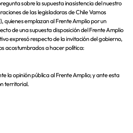
regunta sobre la supuesta inasistencia del nuestro
laraciones de las legisladoras de Chile Vamos
, quienes emplazan al Frente Amplio por un
pecto de una supuesta disposición del Frente Amplio
tivo expresó respecto de la invitación del gobierno,
os acostumbrados a hacer política:
e la opinión pública al Frente Amplio; y ante esta
 territorial.