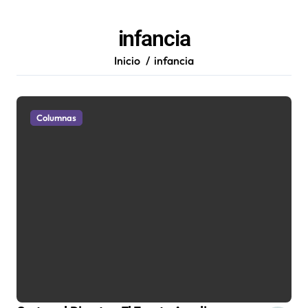
infancia
Inicio
infancia
Columnas