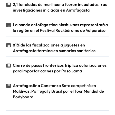
2,1 toneladas de marihuana fueron incautadas tras
investigaciones iniciadas en Antofagasta
La banda antofagastina Mashukaos representará a
la región en el Festival Rockódromo de Valparaíso
81% de las fiscalizaciones a juguetes en
Antofagasta termina en sumarios sanitarios
Cierre de pasos fronterizos triplica autorizaciones
para importar carnes por Paso Jama
Antofagastina Constanza Soto competirá en
Maldivas, Portugal y Brasil por el Tour Mundial de
Bodyboard