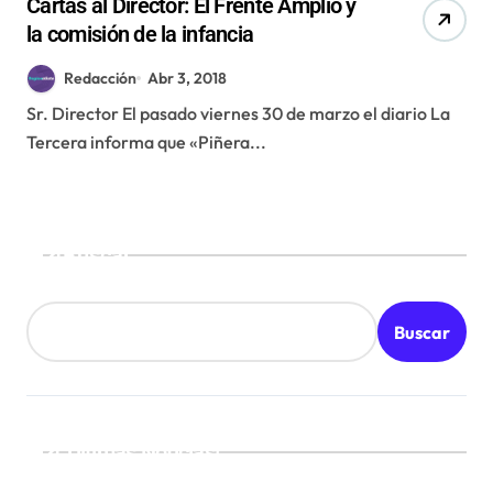
Cartas al Director: El Frente Amplio y
la comisión de la infancia
Redacción
Abr 3, 2018
Sr. Director El pasado viernes 30 de marzo el diario La
Tercera informa que «Piñera...
Buscar
Buscar
¡Ultimas Noticias!