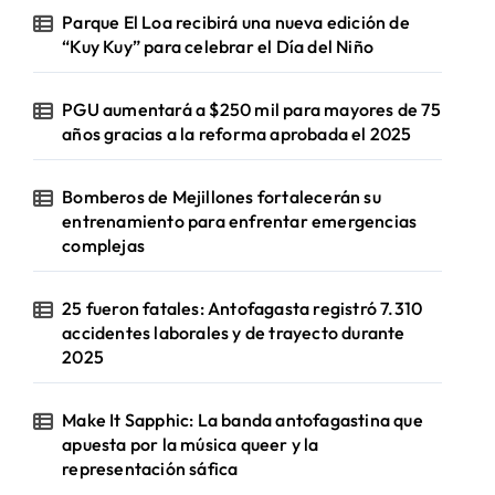
Parque El Loa recibirá una nueva edición de
“Kuy Kuy” para celebrar el Día del Niño
PGU aumentará a $250 mil para mayores de 75
años gracias a la reforma aprobada el 2025
Bomberos de Mejillones fortalecerán su
entrenamiento para enfrentar emergencias
complejas
25 fueron fatales: Antofagasta registró 7.310
accidentes laborales y de trayecto durante
2025
Make It Sapphic: La banda antofagastina que
apuesta por la música queer y la
representación sáfica