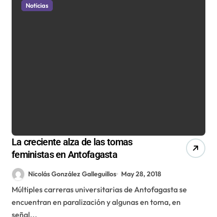
Noticias
La creciente alza de las tomas
feministas en Antofagasta
Nicolás González Galleguillos
May 28, 2018
Múltiples carreras universitarias de Antofagasta se
encuentran en paralización y algunas en toma, en
señal...