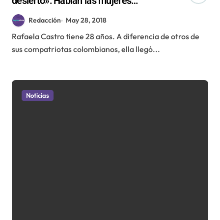
desierto»: Hablan las mujeres
protagonistas
Redacción
May 28, 2018
Rafaela Castro tiene 28 años. A diferencia de otros de
sus compatriotas colombianos, ella llegó...
Noticias