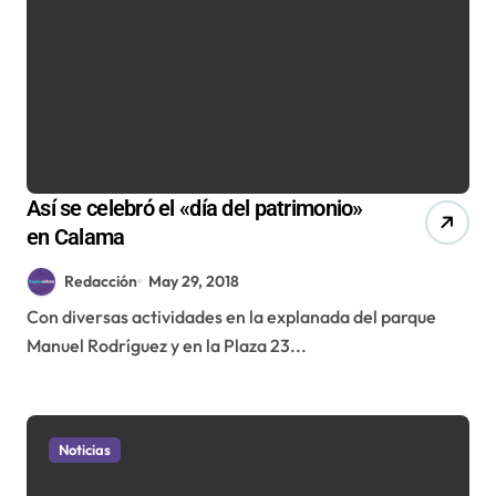
Así se celebró el «día del patrimonio»
en Calama
Redacción
May 29, 2018
Con diversas actividades en la explanada del parque
Manuel Rodríguez y en la Plaza 23...
Noticias