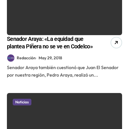
Senador Araya: «La equidad que
plantea Piñera no se ve en Codelco»
Redacción
May 29, 2018
Senador Araya también cuestionó que Juan El Senador
por nuestra región, Pedro Araya, realizó un...
Noticias