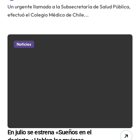
Un urgente llamado a la Subsecretaría de Salud Pública,
efectuó el Colegio Médico de Chile...
Noticias
En julio se estrena «Sueños en el