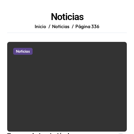
Noticias
Inicio
Noticias
Página 336
Noticias