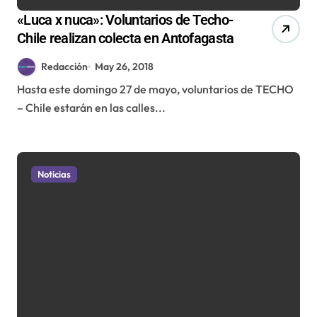
«Luca x nuca»: Voluntarios de Techo-
Chile realizan colecta en Antofagasta
Redacción
May 26, 2018
Hasta este domingo 27 de mayo, voluntarios de TECHO
– Chile estarán en las calles...
Noticias