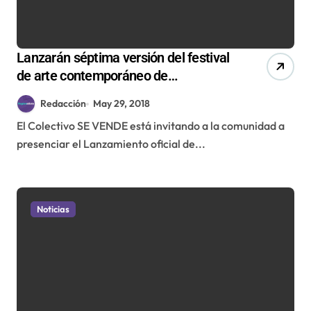
Lanzarán séptima versión del festival
de arte contemporáneo de
Antofagasta
Redacción
May 29, 2018
El Colectivo SE VENDE está invitando a la comunidad a
presenciar el Lanzamiento oficial de...
Noticias