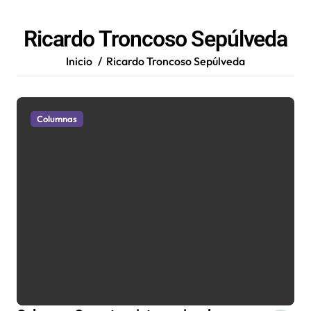
Ricardo Troncoso Sepúlveda
Inicio
Ricardo Troncoso Sepúlveda
Columnas