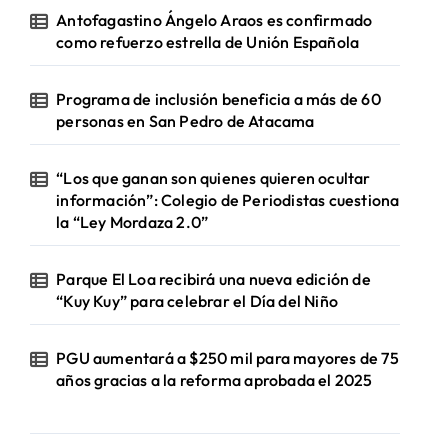
Antofagastino Ángelo Araos es confirmado
como refuerzo estrella de Unión Española
Programa de inclusión beneficia a más de 60
personas en San Pedro de Atacama
“Los que ganan son quienes quieren ocultar
información”: Colegio de Periodistas cuestiona
la “Ley Mordaza 2.0”
Parque El Loa recibirá una nueva edición de
“Kuy Kuy” para celebrar el Día del Niño
PGU aumentará a $250 mil para mayores de 75
años gracias a la reforma aprobada el 2025