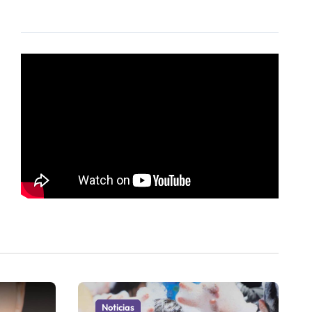
Noticias