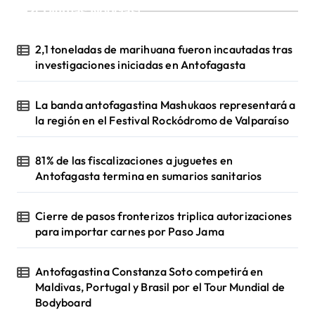
¡Ultimas Noticias!
2,1 toneladas de marihuana fueron incautadas tras
investigaciones iniciadas en Antofagasta
La banda antofagastina Mashukaos representará a
la región en el Festival Rockódromo de Valparaíso
81% de las fiscalizaciones a juguetes en
Antofagasta termina en sumarios sanitarios
Cierre de pasos fronterizos triplica autorizaciones
para importar carnes por Paso Jama
Antofagastina Constanza Soto competirá en
Maldivas, Portugal y Brasil por el Tour Mundial de
Bodyboard