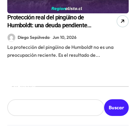
Protección real del pingüino de
Humboldt: una deuda pendiente
como país
Diego Sepúlveda
Jun 10, 2026
La protección del pingüino de Humboldt no es una
preocupación reciente. Es el resultado de...
Buscar
Buscar