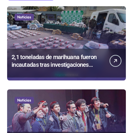
Noticias
2,1 toneladas de marihuana fueron
incautadas tras investigaciones
iniciadas en Antofagasta
Noticias