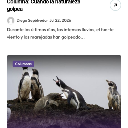
Columna: Cuando la naturaleza
golpea
Diego Sepúlveda
Jul 22, 2026
Durante los últimos días, las intensas lluvias, el fuerte
viento y las marejadas han golpeado...
Columnas