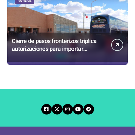
Noticias
Cierre de pasos fronterizos triplica
autorizaciones para importar
carnes por Paso Jama