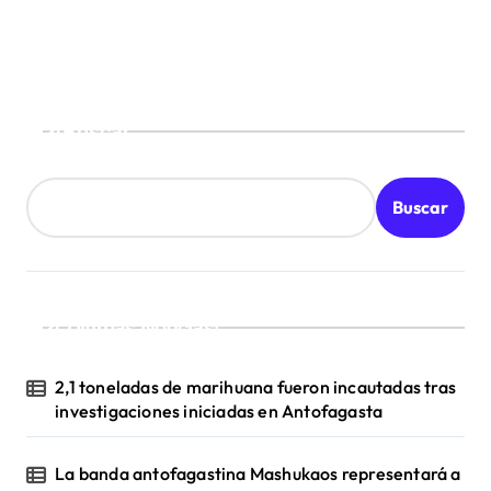
Buscar
Buscar
¡Ultimas Noticias!
2,1 toneladas de marihuana fueron incautadas tras
investigaciones iniciadas en Antofagasta
La banda antofagastina Mashukaos representará a