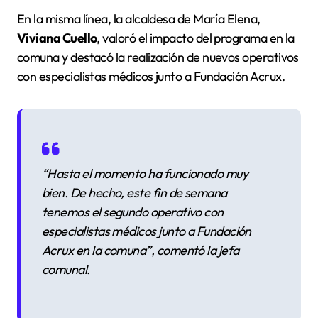
En la misma línea, la alcaldesa de María Elena,
Viviana Cuello
, valoró el impacto del programa en la
comuna y destacó la realización de nuevos operativos
con especialistas médicos junto a Fundación Acrux.
“Hasta el momento ha funcionado muy
bien. De hecho, este fin de semana
tenemos el segundo operativo con
especialistas médicos junto a Fundación
Acrux en la comuna”
, comentó la jefa
comunal.