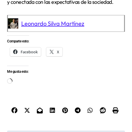
y conectada con las expectativas de la sociedad.
Leonardo Silva Martínez
Comparte esto:
Facebook
X
Me gusta esto:
Cargando...