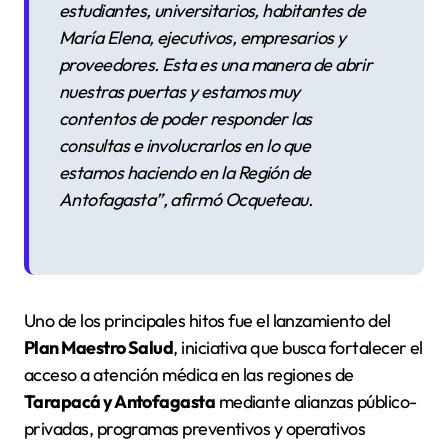
estudiantes, universitarios, habitantes de
María Elena, ejecutivos, empresarios y
proveedores. Esta es una manera de abrir
nuestras puertas y estamos muy
contentos de poder responder las
consultas e involucrarlos en lo que
estamos haciendo en la Región de
Antofagasta”
, afirmó Ocqueteau.
Uno de los principales hitos fue el lanzamiento del
Plan Maestro Salud
, iniciativa que busca fortalecer el
acceso a atención médica en las regiones de
Tarapacá y Antofagasta
mediante alianzas público-
privadas, programas preventivos y operativos