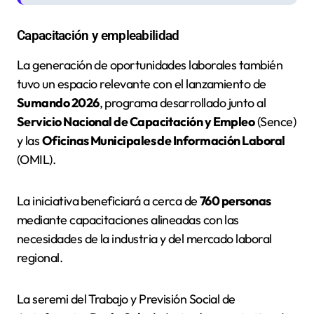
Capacitación y empleabilidad
La generación de oportunidades laborales también
tuvo un espacio relevante con el lanzamiento de
Sumando 2026
, programa desarrollado junto al
Servicio Nacional de Capacitación y Empleo
(Sence)
y las
Oficinas Municipales de Información Laboral
(OMIL).
La iniciativa beneficiará a cerca de
760 personas
mediante capacitaciones alineadas con las
necesidades de la industria y del mercado laboral
regional.
La seremi del Trabajo y Previsión Social de