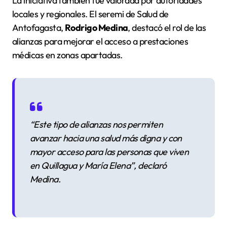
La iniciativa también fue valorada por autoridades
locales y regionales. El seremi de Salud de
Antofagasta,
Rodrigo Medina
, destacó el rol de las
alianzas para mejorar el acceso a prestaciones
médicas en zonas apartadas.
“Este tipo de alianzas nos permiten
avanzar hacia una salud más digna y con
mayor acceso para las personas que viven
en Quillagua y María Elena”
, declaró
Medina.