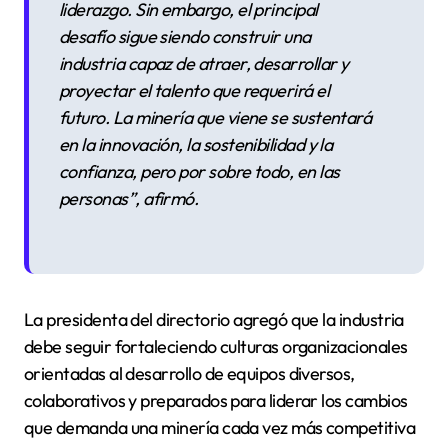
liderazgo. Sin embargo, el principal
desafío sigue siendo construir una
industria capaz de atraer, desarrollar y
proyectar el talento que requerirá el
futuro. La minería que viene se sustentará
en la innovación, la sostenibilidad y la
confianza, pero por sobre todo, en las
personas”
, afirmó.
La presidenta del directorio agregó que la industria
debe seguir fortaleciendo culturas organizacionales
orientadas al desarrollo de equipos diversos,
colaborativos y preparados para liderar los cambios
que demanda una minería cada vez más competitiva