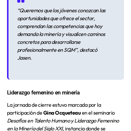
“Queremos que los jóvenes conozcan las
oportunidades que ofrece el sector,
comprendan las competencias que hoy
demanda la minería y visualicen caminos
concretos para desarrollarse
profesionalmente en SQM”
, destacó
Jasen.
Liderazgo femenino en minería
La jornada de cierre estuvo marcada por la
participación de
Gina Ocqueteau
en el seminario
Desafíos en Talento Humano y Liderazgo Femenino
en la Minería del Siglo XXI
, instancia donde se