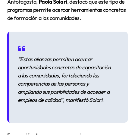
Antofagasta,
Paola Solari
, destacó que este tipo de
programas permite acercar herramientas concretas
de formación a las comunidades.
“Estas alianzas permiten acercar
oportunidades concretas de capacitación
a las comunidades, fortaleciendo las
competencias de las personas y
ampliando sus posibilidades de acceder a
empleos de calidad”
, manifestó Solari.