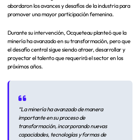
abordaron los avances y desafíos de la industria para
promover una mayor participación femenina.
Durante su intervención, Ocqueteau planteó que la
minería ha avanzado en su transformación, pero que
el desafío central sigue siendo atraer, desarrollar y
proyectar el talento que requerirá el sector en los
próximos años.
“La minería ha avanzado de manera
importante en su proceso de
transformación, incorporando nuevas
capacidades, tecnologías y formas de