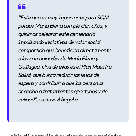
“Este año es muy importante para SQM
porque María Elena cumple cien años, y
quisimos celebrar este centenario
impulsando iniciativas de valor social
compartido que benefician directamente
a las comunidades de María Elena y
Quillagua. Una de ellas es el Plan Maestro
Salud, que busca reducir las listas de
espera y contribuir a que las personas
accedan a tratamientos oportunos y de
calidad”
, sostuvo Abogabir.