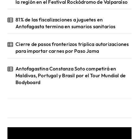
la región en el Festival Rockódromo de Valparaíso
81% de las fiscalizaciones a juguetes en
Antofagasta termina en sumarios sanitarios
Cierre de pasos fronterizos triplica autorizaciones
para importar carnes por Paso Jama
Antofagastina Constanza Soto competirá en
Maldivas, Portugal y Brasil por el Tour Mundial de
Bodyboard