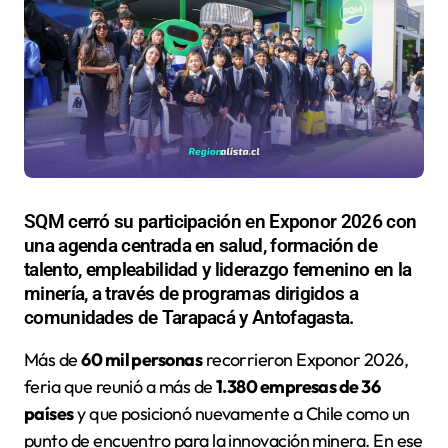
SQM cerró su participación en Exponor 2026 con
una agenda centrada en salud, formación de
talento, empleabilidad y liderazgo femenino en la
minería, a través de programas dirigidos a
comunidades de Tarapacá y Antofagasta.
Más de
60 mil personas
recorrieron Exponor 2026,
feria que reunió a más de
1.380 empresas de 36
países
y que posicionó nuevamente a Chile como un
punto de encuentro para la innovación minera. En ese