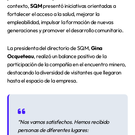
contexto,
SQM
presentó iniciativas orientadas a
fortalecer el acceso a la salud, mejorar la
empleabilidad, impulsar la formación de nuevas
generaciones y promover el desarrollo comunitario.
La presidenta del directorio de SQM,
Gina
Ocqueteau
, realizó un balance positivo de la
participación de la compañía en el encuentro minero,
destacando la diversidad de visitantes que llegaron
hasta el espacio de la empresa.
“Nos vamos satisfechos. Hemos recibido
personas de diferentes lugares: