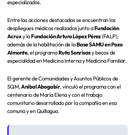
especializados.
Entre las acciones destacadas se encuentran los
despliegues médicos realizados junto a
Fundación
Acrux
y la
Fundación Arturo López Pérez
(FALP),
además de la habilitación de la
Base SAMU en Pozo
Almonte
, el programa
Ruta Sonrisas
y becas de
especialidad en Medicina Interna y Medicina Familiar.
El gerente de Comunidades y Asuntos Públicos de
SQM,
Aníbal Abogabir
, vinculó el programa con el
centenario de María Elena y con el trabajo
comunitario desarrollado por la compañía en esa
comuna y en Quillagua.