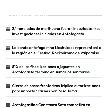
¡Ultimas Noticias!
2,1 toneladas de marihuana fueron incautadas tras
investigaciones iniciadas en Antofagasta
La banda antofagastina Mashukaos representará a
la región en el Festival Rockódromo de Valparaíso
81% de las fiscalizaciones a juguetes en
Antofagasta termina en sumarios sanitarios
Cierre de pasos fronterizos triplica autorizaciones
para importar carnes por Paso Jama
Antofagastina Constanza Soto competirá en