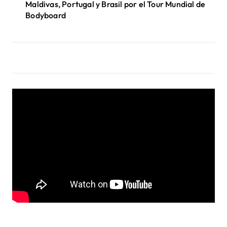
Maldivas, Portugal y Brasil por el Tour Mundial de
Bodyboard