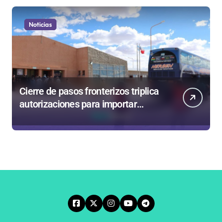
Noticias
Cierre de pasos fronterizos triplica
autorizaciones para importar
carnes por Paso Jama