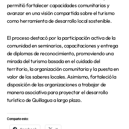
permitió fortalecer capacidades comunitarias y
avanzar en una visión compartida sobre el turismo
como herramienta de desarrollo local sostenible.
El proceso destacó por la participación activa de la
comunidad en seminarios, capacitaciones y entrega
de diplomas de reconocimiento, promoviendo una
mirada del turismo basada en el cuidado del
territorio, la organización comunitaria y la puesta en
valor de los saberes locales. Asimismo, fortaleció la
disposición de las organizaciones a trabajar de
manera asociativa para proyectar el desarrollo
turístico de Quillagua a largo plazo.
Comparte esto: