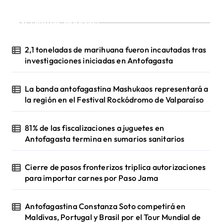
¡Ultimas Noticias!
2,1 toneladas de marihuana fueron incautadas tras
investigaciones iniciadas en Antofagasta
La banda antofagastina Mashukaos representará a
la región en el Festival Rockódromo de Valparaíso
81% de las fiscalizaciones a juguetes en
Antofagasta termina en sumarios sanitarios
Cierre de pasos fronterizos triplica autorizaciones
para importar carnes por Paso Jama
Antofagastina Constanza Soto competirá en
Maldivas, Portugal y Brasil por el Tour Mundial de