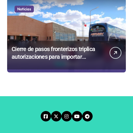
Noticias
Cierre de pasos fronterizos triplica
autorizaciones para importar
carnes por Paso Jama