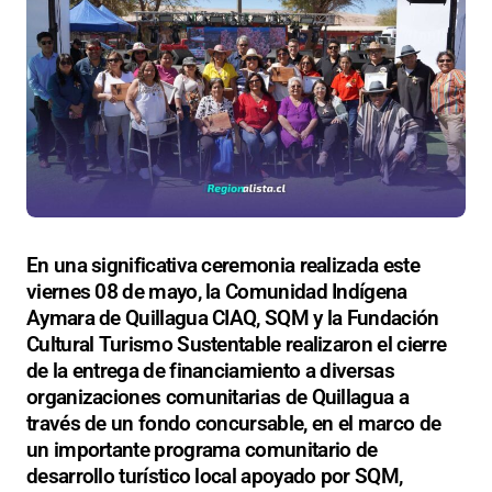
En una significativa ceremonia realizada este
viernes 08 de mayo, la Comunidad Indígena
Aymara de Quillagua CIAQ, SQM y la Fundación
Cultural Turismo Sustentable realizaron el cierre
de la entrega de financiamiento a diversas
organizaciones comunitarias de Quillagua a
través de un fondo concursable, en el marco de
un importante programa comunitario de
desarrollo turístico local apoyado por SQM,