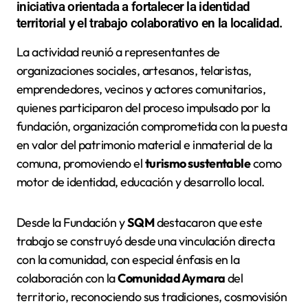
iniciativa orientada a fortalecer la identidad
territorial y el trabajo colaborativo en la localidad.
La actividad reunió a representantes de
organizaciones sociales, artesanos, telaristas,
emprendedores, vecinos y actores comunitarios,
quienes participaron del proceso impulsado por la
fundación, organización comprometida con la puesta
en valor del patrimonio material e inmaterial de la
comuna, promoviendo el
turismo sustentable
como
motor de identidad, educación y desarrollo local.
Desde la Fundación y
SQM
destacaron que este
trabajo se construyó desde una vinculación directa
con la comunidad, con especial énfasis en la
colaboración con la
Comunidad Aymara
del
territorio, reconociendo sus tradiciones, cosmovisión