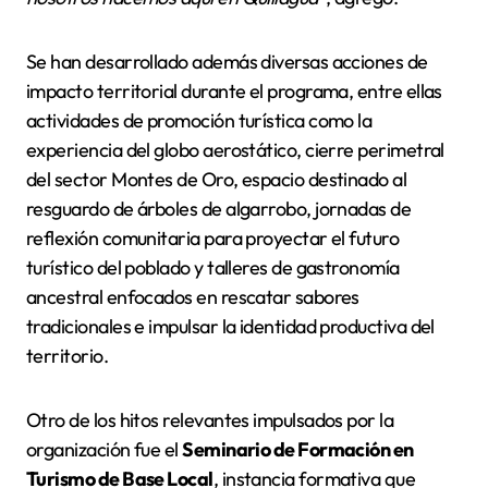
Se han desarrollado además diversas acciones de
impacto territorial durante el programa, entre ellas
actividades de promoción turística como la
experiencia del globo aerostático, cierre perimetral
del sector Montes de Oro, espacio destinado al
resguardo de árboles de algarrobo, jornadas de
reflexión comunitaria para proyectar el futuro
turístico del poblado y talleres de gastronomía
ancestral enfocados en rescatar sabores
tradicionales e impulsar la identidad productiva del
territorio.
Otro de los hitos relevantes impulsados por la
organización fue el
Seminario de Formación en
Turismo de Base Local
, instancia formativa que