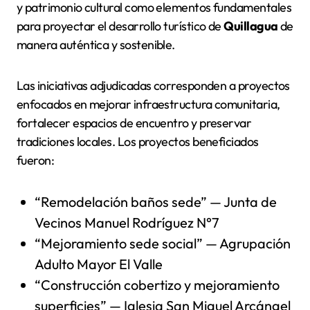
y patrimonio cultural como elementos fundamentales
para proyectar el desarrollo turístico de
Quillagua
de
manera auténtica y sostenible.
Las iniciativas adjudicadas corresponden a proyectos
enfocados en mejorar infraestructura comunitaria,
fortalecer espacios de encuentro y preservar
tradiciones locales. Los proyectos beneficiados
fueron:
“Remodelación baños sede” — Junta de
Vecinos Manuel Rodríguez N°7
“Mejoramiento sede social” — Agrupación
Adulto Mayor El Valle
“Construcción cobertizo y mejoramiento
superficies” — Iglesia San Miguel Arcángel