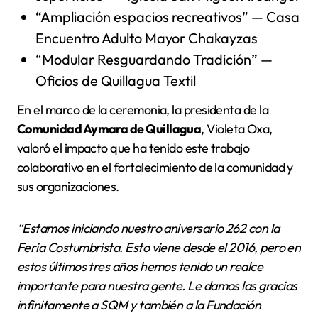
“Ampliación espacios recreativos” — Casa
Encuentro Adulto Mayor Chakayzas
“Modular Resguardando Tradición” —
Oficios de Quillagua Textil
En el marco de la ceremonia, la presidenta de la
Comunidad Aymara de Quillagua
, Violeta Oxa,
valoró el impacto que ha tenido este trabajo
colaborativo en el fortalecimiento de la comunidad y
sus organizaciones.
“Estamos iniciando nuestro aniversario 262 con la
Feria Costumbrista. Esto viene desde el 2016, pero en
estos últimos tres años hemos tenido un realce
importante para nuestra gente. Le damos las gracias
infinitamente a SQM y también a la Fundación