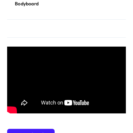
Bodyboard